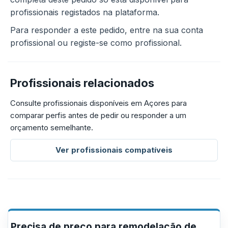
profissionais registados na plataforma.
Para responder a este pedido, entre na sua conta
profissional ou registe-se como profissional.
Profissionais relacionados
Consulte profissionais disponíveis em Açores para
comparar perfis antes de pedir ou responder a um
orçamento semelhante.
Ver profissionais compatíveis
Precisa de preço para remodelação de