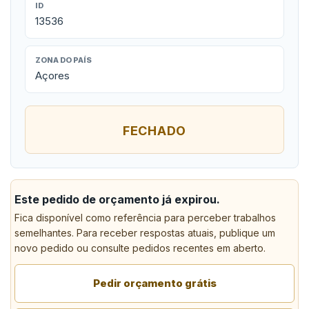
ID
13536
ZONA DO PAÍS
Açores
FECHADO
Este pedido de orçamento já expirou.
Fica disponível como referência para perceber trabalhos
semelhantes. Para receber respostas atuais, publique um
novo pedido ou consulte pedidos recentes em aberto.
Pedir orçamento grátis