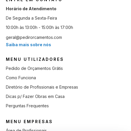
Horário de Atendimento
De Segunda a Sexta-Feira
10:00h às 13:00h - 15:00h às 17:00h
geral@pedirorcamentos.com
Saiba mais sobre nós
MENU UTILIZADORES
Pedido de Orçamentos Grátis
Como Funciona
Diretório de Profissionais e Empresas
Dicas p/ Fazer Obras em Casa
Perguntas Frequentes
MENU EMPRESAS
Área de Profissionais