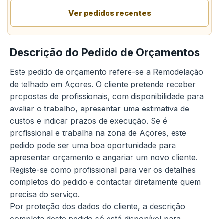
Ver pedidos recentes
Descrição do Pedido de Orçamentos
Este pedido de orçamento refere-se a Remodelação
de telhado em Açores. O cliente pretende receber
propostas de profissionais, com disponibilidade para
avaliar o trabalho, apresentar uma estimativa de
custos e indicar prazos de execução. Se é
profissional e trabalha na zona de Açores, este
pedido pode ser uma boa oportunidade para
apresentar orçamento e angariar um novo cliente.
Registe-se como profissional para ver os detalhes
completos do pedido e contactar diretamente quem
precisa do serviço.
Por proteção dos dados do cliente, a descrição
completa deste pedido só está disponível para