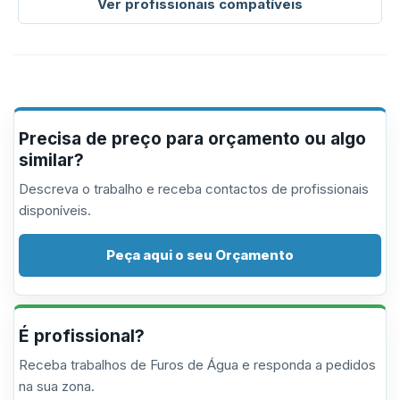
Ver profissionais compatíveis
Precisa de preço para orçamento ou algo
similar?
Descreva o trabalho e receba contactos de profissionais
disponíveis.
Peça aqui o seu Orçamento
É profissional?
Receba trabalhos de Furos de Água e responda a pedidos
na sua zona.