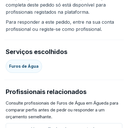
completa deste pedido só está disponível para
profissionais registados na plataforma.
Para responder a este pedido, entre na sua conta
profissional ou registe-se como profissional.
Serviços escolhidos
Furos de Água
Profissionais relacionados
Consulte profissionais de Furos de Água em Águeda para
comparar perfis antes de pedir ou responder a um
orçamento semelhante.