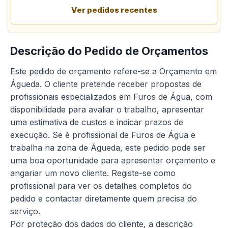
Ver pedidos recentes
Descrição do Pedido de Orçamentos
Este pedido de orçamento refere-se a Orçamento em
Águeda. O cliente pretende receber propostas de
profissionais especializados em Furos de Água, com
disponibilidade para avaliar o trabalho, apresentar
uma estimativa de custos e indicar prazos de
execução. Se é profissional de Furos de Água e
trabalha na zona de Águeda, este pedido pode ser
uma boa oportunidade para apresentar orçamento e
angariar um novo cliente. Registe-se como
profissional para ver os detalhes completos do
pedido e contactar diretamente quem precisa do
serviço.
Por proteção dos dados do cliente, a descrição