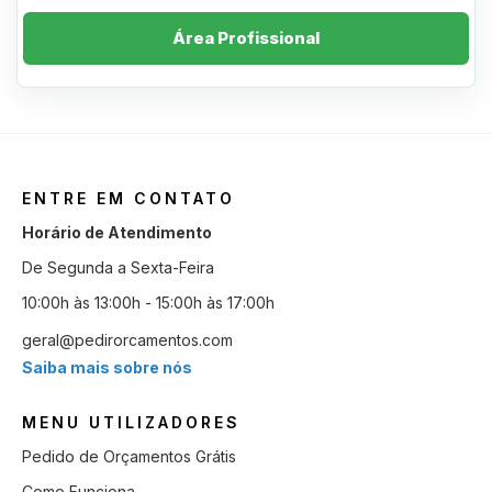
Área Profissional
ENTRE EM CONTATO
Horário de Atendimento
De Segunda a Sexta-Feira
10:00h às 13:00h - 15:00h às 17:00h
geral@pedirorcamentos.com
Saiba mais sobre nós
MENU UTILIZADORES
Pedido de Orçamentos Grátis
Como Funciona