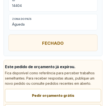
ID
14404
ZONA DO PAÍS
Águeda
FECHADO
Este pedido de orçamento já expirou.
Fica disponível como referência para perceber trabalhos
semelhantes. Para receber respostas atuais, publique um
novo pedido ou consulte pedidos recentes em aberto.
Pedir orçamento grátis