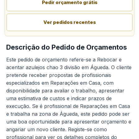
Pedir orçamento grátis
Ver pedidos recentes
Descrição do Pedido de Orçamentos
Este pedido de orçamento refere-se a Rebocar e
acentar azulejos chao 3 divisão em Águeda. O cliente
pretende receber propostas de profissionais
especializados em Reparações em Casa, com
disponibilidade para avaliar o trabalho, apresentar
uma estimativa de custos e indicar prazos de
execução. Se é profissional de Reparações em Casa
e trabalha na zona de Águeda, este pedido pode ser
uma boa oportunidade para apresentar orçamento e
angariar um novo cliente. Registe-se como
profissional para ver os detalhes completos do