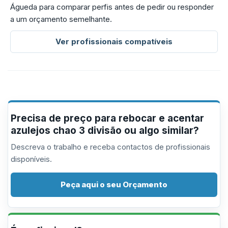
Águeda para comparar perfis antes de pedir ou responder
a um orçamento semelhante.
Ver profissionais compatíveis
Precisa de preço para rebocar e acentar
azulejos chao 3 divisão ou algo similar?
Descreva o trabalho e receba contactos de profissionais
disponíveis.
Peça aqui o seu Orçamento