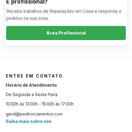
É profissional?
Receba trabalhos de Reparações em Casa e responda a
pedidos na sua zona.
Área Profissional
ENTRE EM CONTATO
Horário de Atendimento
De Segunda a Sexta-Feira
10:00h às 13:00h - 15:00h às 17:00h
geral@pedirorcamentos.com
Saiba mais sobre nós