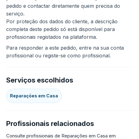
pedido e contactar diretamente quem precisa do
serviço.
Por proteção dos dados do cliente, a descrição
completa deste pedido só está disponível para
profissionais registados na plataforma.
Para responder a este pedido, entre na sua conta
profissional ou registe-se como profissional.
Serviços escolhidos
Reparações em Casa
Profissionais relacionados
Consulte profissionais de Reparações em Casa em