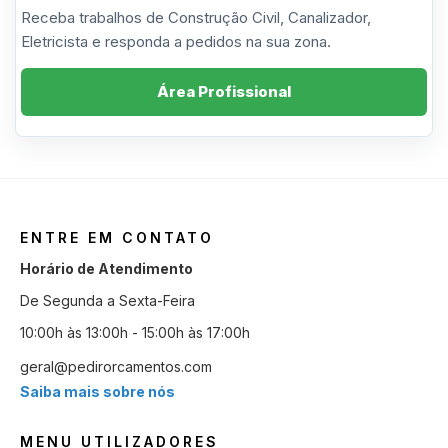
Receba trabalhos de Construção Civil, Canalizador,
Eletricista e responda a pedidos na sua zona.
Área Profissional
ENTRE EM CONTATO
Horário de Atendimento
De Segunda a Sexta-Feira
10:00h às 13:00h - 15:00h às 17:00h
geral@pedirorcamentos.com
Saiba mais sobre nós
MENU UTILIZADORES