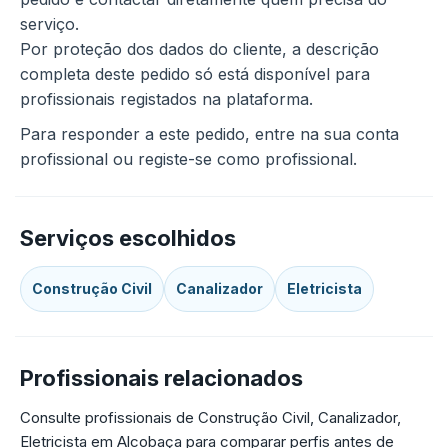
serviço.
Por proteção dos dados do cliente, a descrição
completa deste pedido só está disponível para
profissionais registados na plataforma.
Para responder a este pedido, entre na sua conta
profissional ou registe-se como profissional.
Serviços escolhidos
Construção Civil
Canalizador
Eletricista
Profissionais relacionados
Consulte profissionais de Construção Civil, Canalizador,
Eletricista em Alcobaça para comparar perfis antes de