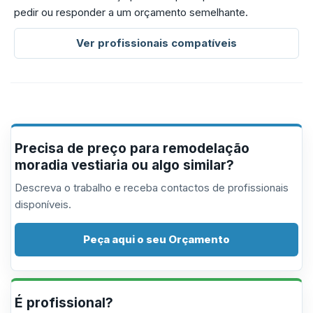
pedir ou responder a um orçamento semelhante.
Ver profissionais compatíveis
Precisa de preço para remodelação
moradia vestiaria ou algo similar?
Descreva o trabalho e receba contactos de profissionais
disponíveis.
Peça aqui o seu Orçamento
É profissional?