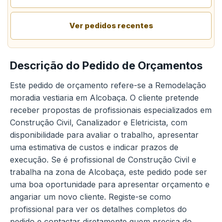
Ver pedidos recentes
Descrição do Pedido de Orçamentos
Este pedido de orçamento refere-se a Remodelação
moradia vestiaria em Alcobaça. O cliente pretende
receber propostas de profissionais especializados em
Construção Civil, Canalizador e Eletricista, com
disponibilidade para avaliar o trabalho, apresentar
uma estimativa de custos e indicar prazos de
execução. Se é profissional de Construção Civil e
trabalha na zona de Alcobaça, este pedido pode ser
uma boa oportunidade para apresentar orçamento e
angariar um novo cliente. Registe-se como
profissional para ver os detalhes completos do
pedido e contactar diretamente quem precisa do