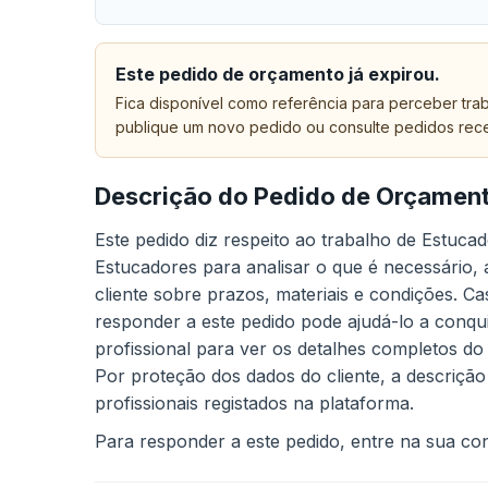
Este pedido de orçamento já expirou.
Fica disponível como referência para perceber trab
publique um novo pedido ou consulte pedidos rec
Descrição do Pedido de Orçamen
Este pedido diz respeito ao trabalho de Estuca
Estucadores para analisar o que é necessário,
cliente sobre prazos, materiais e condições. 
responder a este pedido pode ajudá-lo a conqui
profissional para ver os detalhes completos do
Por proteção dos dados do cliente, a descrição
profissionais registados na plataforma.
Para responder a este pedido, entre na sua cont