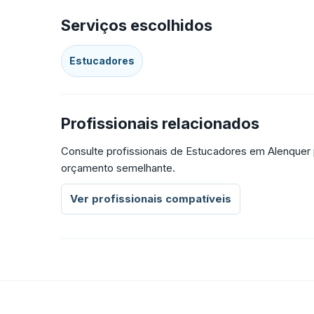
Serviços escolhidos
Estucadores
Profissionais relacionados
Consulte profissionais de Estucadores em Alenquer 
orçamento semelhante.
Ver profissionais compatíveis