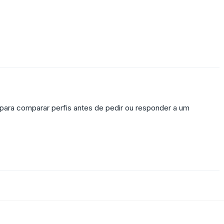
para comparar perfis antes de pedir ou responder a um