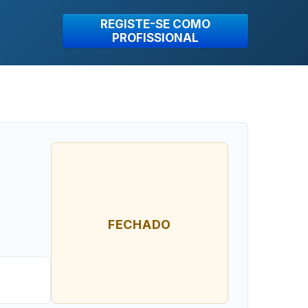
REGISTE-SE COMO
PROFISSIONAL
FECHADO