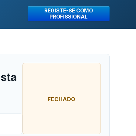
REGISTE-SE COMO
PROFISSIONAL
usta
FECHADO