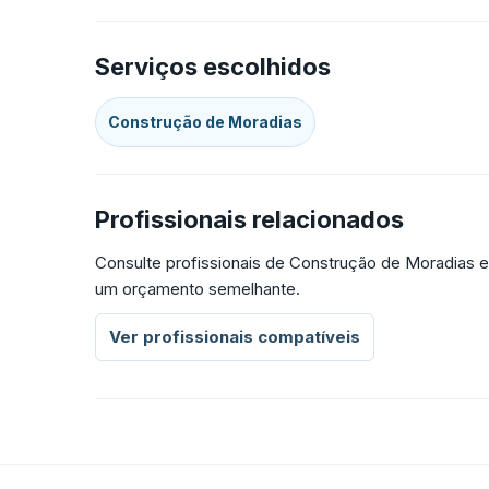
Serviços escolhidos
Construção de Moradias
Profissionais relacionados
Consulte profissionais de Construção de Moradias e
um orçamento semelhante.
Ver profissionais compatíveis