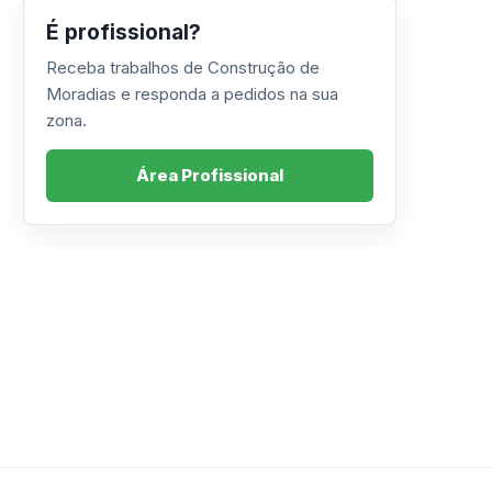
É profissional?
Receba trabalhos de Construção de
Moradias e responda a pedidos na sua
zona.
Área Profissional