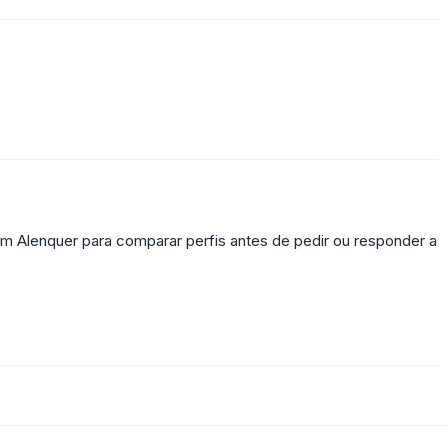
m Alenquer para comparar perfis antes de pedir ou responder a