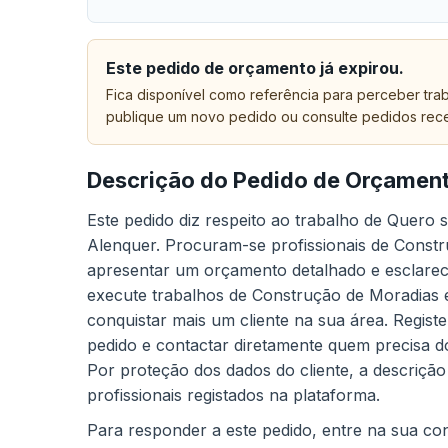
Este pedido de orçamento já expirou.
Fica disponível como referência para perceber trab
publique um novo pedido ou consulte pedidos rec
Descrição do Pedido de Orçamen
Este pedido diz respeito ao trabalho de Quero
Alenquer. Procuram-se profissionais de Constr
apresentar um orçamento detalhado e esclarece
execute trabalhos de Construção de Moradias 
conquistar mais um cliente na sua área. Regist
pedido e contactar diretamente quem precisa do
Por proteção dos dados do cliente, a descrição
profissionais registados na plataforma.
Para responder a este pedido, entre na sua cont