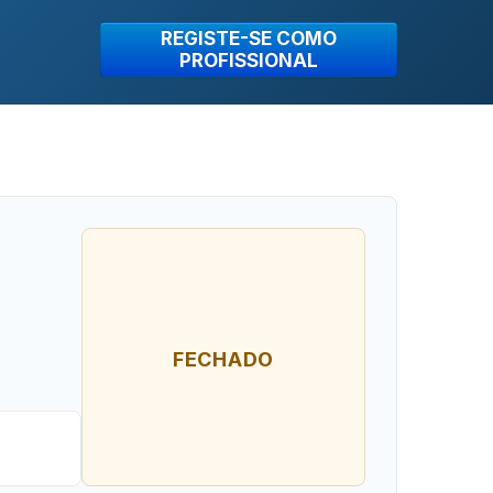
REGISTE-SE COMO
PROFISSIONAL
FECHADO