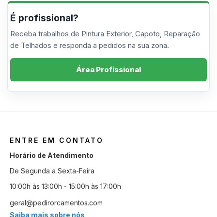
É profissional?
Receba trabalhos de Pintura Exterior, Capoto, Reparação
de Telhados e responda a pedidos na sua zona.
Área Profissional
ENTRE EM CONTATO
Horário de Atendimento
De Segunda a Sexta-Feira
10:00h às 13:00h - 15:00h às 17:00h
geral@pedirorcamentos.com
Saiba mais sobre nós