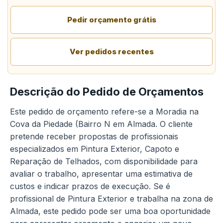
Pedir orçamento grátis
Ver pedidos recentes
Descrição do Pedido de Orçamentos
Este pedido de orçamento refere-se a Moradia na
Cova da Piedade (Bairro N em Almada. O cliente
pretende receber propostas de profissionais
especializados em Pintura Exterior, Capoto e
Reparação de Telhados, com disponibilidade para
avaliar o trabalho, apresentar uma estimativa de
custos e indicar prazos de execução. Se é
profissional de Pintura Exterior e trabalha na zona de
Almada, este pedido pode ser uma boa oportunidade