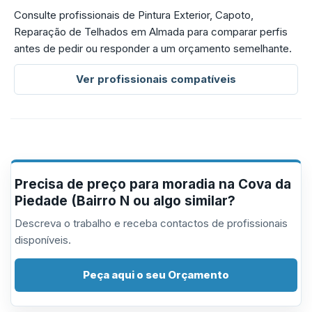
Consulte profissionais de Pintura Exterior, Capoto,
Reparação de Telhados em Almada para comparar perfis
antes de pedir ou responder a um orçamento semelhante.
Ver profissionais compatíveis
Precisa de preço para moradia na Cova da
Piedade (Bairro N ou algo similar?
Descreva o trabalho e receba contactos de profissionais
disponíveis.
Peça aqui o seu Orçamento