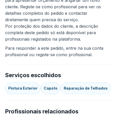
para apresentar orçamento e angariar um novo
cliente. Registe-se como profissional para ver os
detalhes completos do pedido e contactar
diretamente quem precisa do serviço.
Por proteção dos dados do cliente, a descrição
completa deste pedido só está disponível para
profissionais registados na plataforma.
Para responder a este pedido, entre na sua conta
profissional ou registe-se como profissional.
Serviços escolhidos
Pintura Exterior
Capoto
Reparação de Telhados
Profissionais relacionados