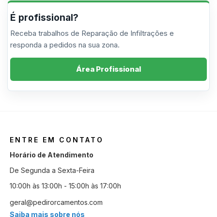
É profissional?
Receba trabalhos de Reparação de Infiltrações e
responda a pedidos na sua zona.
Área Profissional
ENTRE EM CONTATO
Horário de Atendimento
De Segunda a Sexta-Feira
10:00h às 13:00h - 15:00h às 17:00h
geral@pedirorcamentos.com
Saiba mais sobre nós