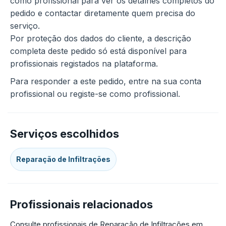
como profissional para ver os detalhes completos do
pedido e contactar diretamente quem precisa do
serviço.
Por proteção dos dados do cliente, a descrição
completa deste pedido só está disponível para
profissionais registados na plataforma.
Para responder a este pedido, entre na sua conta
profissional ou registe-se como profissional.
Serviços escolhidos
Reparação de Infiltrações
Profissionais relacionados
Consulte profissionais de Reparação de Infiltrações em