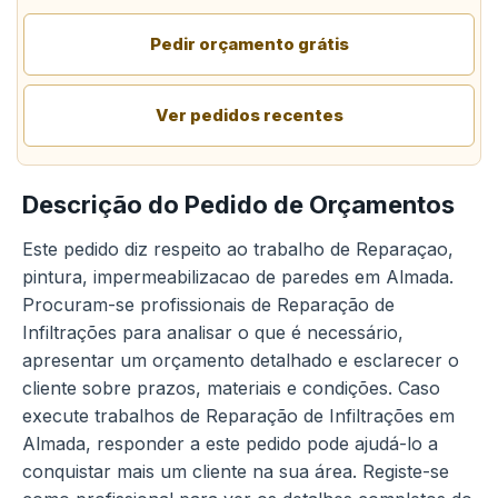
Pedir orçamento grátis
Ver pedidos recentes
Descrição do Pedido de Orçamentos
Este pedido diz respeito ao trabalho de Reparaçao,
pintura, impermeabilizacao de paredes em Almada.
Procuram-se profissionais de Reparação de
Infiltrações para analisar o que é necessário,
apresentar um orçamento detalhado e esclarecer o
cliente sobre prazos, materiais e condições. Caso
execute trabalhos de Reparação de Infiltrações em
Almada, responder a este pedido pode ajudá-lo a
conquistar mais um cliente na sua área. Registe-se