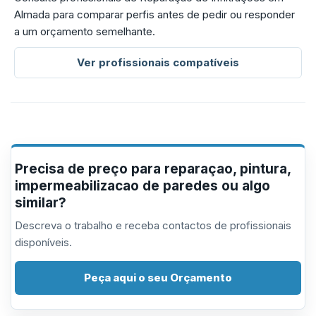
Almada para comparar perfis antes de pedir ou responder
a um orçamento semelhante.
Ver profissionais compatíveis
Precisa de preço para reparaçao, pintura,
impermeabilizacao de paredes ou algo
similar?
Descreva o trabalho e receba contactos de profissionais
disponíveis.
Peça aqui o seu Orçamento