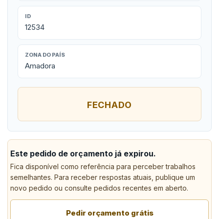
ID
12534
ZONA DO PAÍS
Amadora
FECHADO
Este pedido de orçamento já expirou.
Fica disponível como referência para perceber trabalhos
semelhantes. Para receber respostas atuais, publique um
novo pedido ou consulte pedidos recentes em aberto.
Pedir orçamento grátis