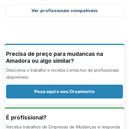
Ver profissionais compatíveis
Precisa de preço para mudancas na
Amadora ou algo similar?
Descreva o trabalho e receba contactos de profissionais
disponíveis.
Peça aqui o seu Orçamento
É profissional?
Receba trabalhos de Empresas de Mudanças e responda