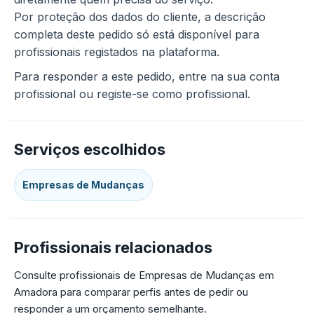
Por proteção dos dados do cliente, a descrição
completa deste pedido só está disponível para
profissionais registados na plataforma.
Para responder a este pedido, entre na sua conta
profissional ou registe-se como profissional.
Serviços escolhidos
Empresas de Mudanças
Profissionais relacionados
Consulte profissionais de Empresas de Mudanças em
Amadora para comparar perfis antes de pedir ou
responder a um orçamento semelhante.