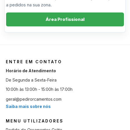
a pedidos na sua zona.
Área Profissional
ENTRE EM CONTATO
Horário de Atendimento
De Segunda a Sexta-Feira
10:00h às 13:00h - 15:00h às 17:00h
geral@pedirorcamentos.com
Saiba mais sobre nós
MENU UTILIZADORES
Pedido de Orçamentos Grátis