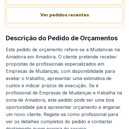
Ver pedidos recentes
Descrição do Pedido de Orçamentos
Este pedido de orçamento refere-se a Mudancas na
Amadora em Amadora. O cliente pretende receber
propostas de profissionais especializados em
Empresas de Mudanças, com disponibilidade para
avaliar o trabalho, apresentar uma estimativa de
custos e indicar prazos de execução. Se é
profissional de Empresas de Mudanças e trabalha na
zona de Amadora, este pedido pode ser uma boa
oportunidade para apresentar orçamento e angariar
um novo cliente. Registe-se como profissional para
ver os detalhes completos do pedido e contactar
diretamente quem precisa do serviço.