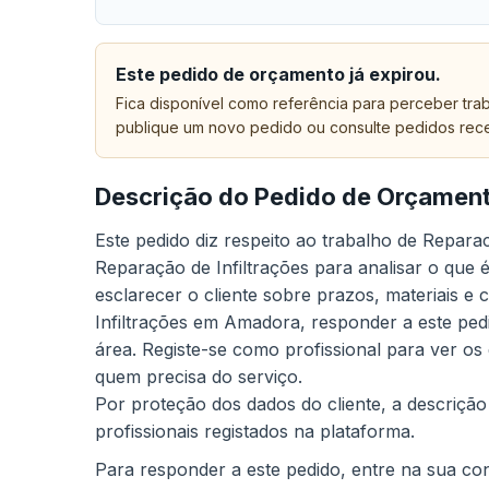
Este pedido de orçamento já expirou.
Fica disponível como referência para perceber trab
publique um novo pedido ou consulte pedidos rec
Descrição do Pedido de Orçamen
Este pedido diz respeito ao trabalho de Repar
Reparação de Infiltrações para analisar o que
esclarecer o cliente sobre prazos, materiais e
Infiltrações em Amadora, responder a este pedi
área. Registe-se como profissional para ver os
quem precisa do serviço.
Por proteção dos dados do cliente, a descrição
profissionais registados na plataforma.
Para responder a este pedido, entre na sua cont