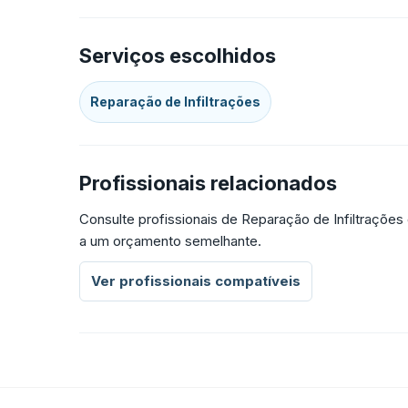
Serviços escolhidos
Reparação de Infiltrações
Profissionais relacionados
Consulte profissionais de Reparação de Infiltraçõe
a um orçamento semelhante.
Ver profissionais compatíveis