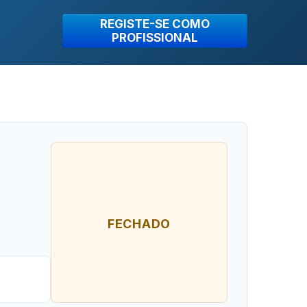
REGISTE-SE COMO
PROFISSIONAL
FECHADO