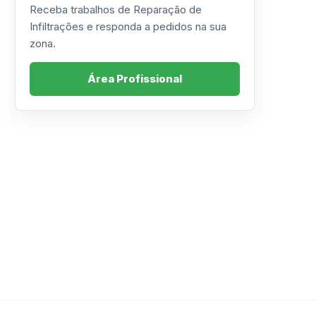
Receba trabalhos de Reparação de
Infiltrações e responda a pedidos na sua
zona.
Área Profissional