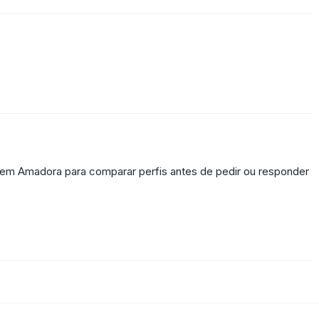
s em Amadora para comparar perfis antes de pedir ou responder