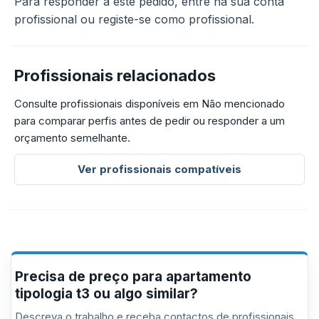
Para responder a este pedido, entre na sua conta
profissional ou registe-se como profissional.
Profissionais relacionados
Consulte profissionais disponíveis em Não mencionado
para comparar perfis antes de pedir ou responder a um
orçamento semelhante.
Ver profissionais compatíveis
Precisa de preço para apartamento
tipologia t3 ou algo similar?
Descreva o trabalho e receba contactos de profissionais