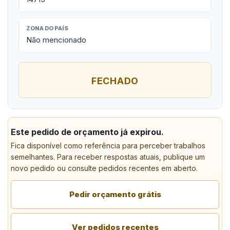
ZONA DO PAÍS
Não mencionado
FECHADO
Este pedido de orçamento já expirou.
Fica disponível como referência para perceber trabalhos
semelhantes. Para receber respostas atuais, publique um
novo pedido ou consulte pedidos recentes em aberto.
Pedir orçamento grátis
Ver pedidos recentes