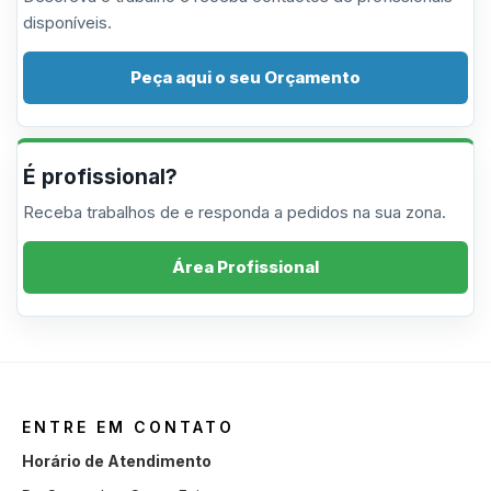
disponíveis.
Peça aqui o seu Orçamento
É profissional?
Receba trabalhos de e responda a pedidos na sua zona.
Área Profissional
ENTRE EM CONTATO
Horário de Atendimento