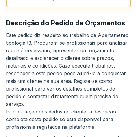
Descrição do Pedido de Orçamentos
Este pedido diz respeito ao trabalho de Apartamento
tipologia t3. Procuram-se profissionais para analisar
o que é necessário, apresentar um orçamento
detalhado e esclarecer o cliente sobre prazos,
materiais e condições. Caso execute trabalhos,
responder a este pedido pode ajudá-lo a conquistar
mais um cliente na sua área. Registe-se como
profissional para ver os detalhes completos do
pedido e contactar diretamente quem precisa do
serviço.
Por proteção dos dados do cliente, a descrição
completa deste pedido só está disponível para
profissionais registados na plataforma.