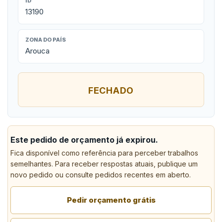
ID
13190
ZONA DO PAÍS
Arouca
FECHADO
Este pedido de orçamento já expirou.
Fica disponível como referência para perceber trabalhos
semelhantes. Para receber respostas atuais, publique um
novo pedido ou consulte pedidos recentes em aberto.
Pedir orçamento grátis