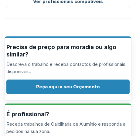
Ver profissionais compatíveis
Precisa de preço para moradia ou algo
similar?
Descreva o trabalho e receba contactos de profissionais
disponíveis.
Peça aqui o seu Orçamento
É profissional?
Receba trabalhos de Caixilharia de Alumínio e responda a
pedidos na sua zona.