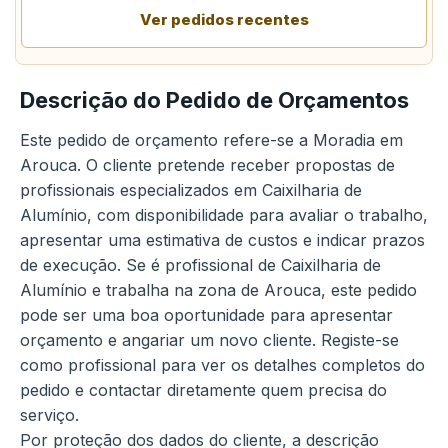
Ver pedidos recentes
Descrição do Pedido de Orçamentos
Este pedido de orçamento refere-se a Moradia em
Arouca. O cliente pretende receber propostas de
profissionais especializados em Caixilharia de
Alumínio, com disponibilidade para avaliar o trabalho,
apresentar uma estimativa de custos e indicar prazos
de execução. Se é profissional de Caixilharia de
Alumínio e trabalha na zona de Arouca, este pedido
pode ser uma boa oportunidade para apresentar
orçamento e angariar um novo cliente. Registe-se
como profissional para ver os detalhes completos do
pedido e contactar diretamente quem precisa do
serviço.
Por proteção dos dados do cliente, a descrição