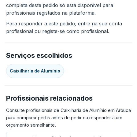
completa deste pedido só está disponível para
profissionais registados na plataforma.
Para responder a este pedido, entre na sua conta
profissional ou registe-se como profissional.
Serviços escolhidos
Caixilharia de Alumínio
Profissionais relacionados
Consulte profissionais de Caixilharia de Alumínio em Arouca
para comparar perfis antes de pedir ou responder a um
orçamento semelhante.