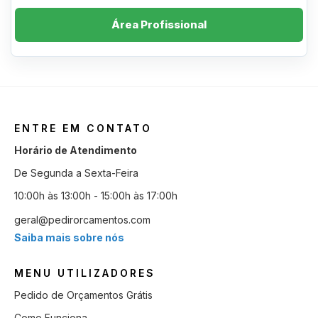
Área Profissional
ENTRE EM CONTATO
Horário de Atendimento
De Segunda a Sexta-Feira
10:00h às 13:00h - 15:00h às 17:00h
geral@pedirorcamentos.com
Saiba mais sobre nós
MENU UTILIZADORES
Pedido de Orçamentos Grátis
Como Funciona