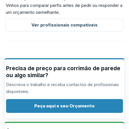
Vinhos para comparar perfis antes de pedir ou responder a
um orçamento semelhante.
Ver profissionais compatíveis
Precisa de preço para corrimão de parede
ou algo similar?
Descreva o trabalho e receba contactos de profissionais
disponíveis.
Peça aqui o seu Orçamento