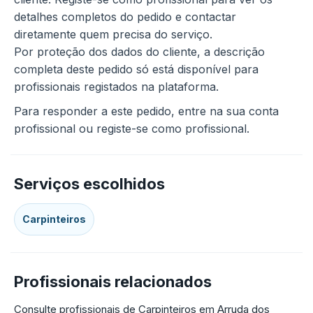
detalhes completos do pedido e contactar
diretamente quem precisa do serviço.
Por proteção dos dados do cliente, a descrição
completa deste pedido só está disponível para
profissionais registados na plataforma.
Para responder a este pedido, entre na sua conta
profissional ou registe-se como profissional.
Serviços escolhidos
Carpinteiros
Profissionais relacionados
Consulte profissionais de Carpinteiros em Arruda dos