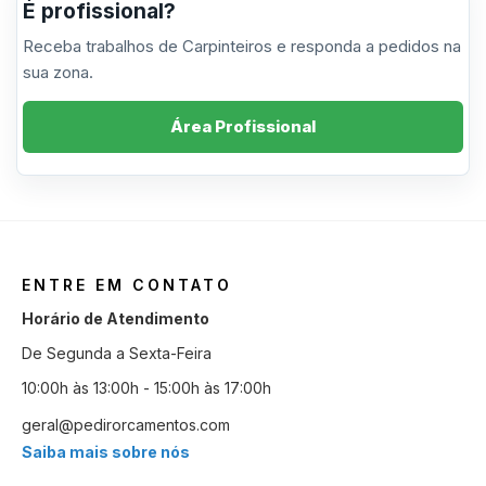
É profissional?
Receba trabalhos de Carpinteiros e responda a pedidos na
sua zona.
Área Profissional
ENTRE EM CONTATO
Horário de Atendimento
De Segunda a Sexta-Feira
10:00h às 13:00h - 15:00h às 17:00h
geral@pedirorcamentos.com
Saiba mais sobre nós