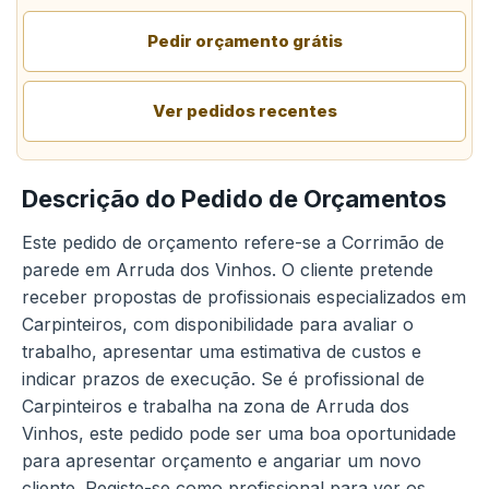
Pedir orçamento grátis
Ver pedidos recentes
Descrição do Pedido de Orçamentos
Este pedido de orçamento refere-se a Corrimão de
parede em Arruda dos Vinhos. O cliente pretende
receber propostas de profissionais especializados em
Carpinteiros, com disponibilidade para avaliar o
trabalho, apresentar uma estimativa de custos e
indicar prazos de execução. Se é profissional de
Carpinteiros e trabalha na zona de Arruda dos
Vinhos, este pedido pode ser uma boa oportunidade
para apresentar orçamento e angariar um novo
cliente. Registe-se como profissional para ver os