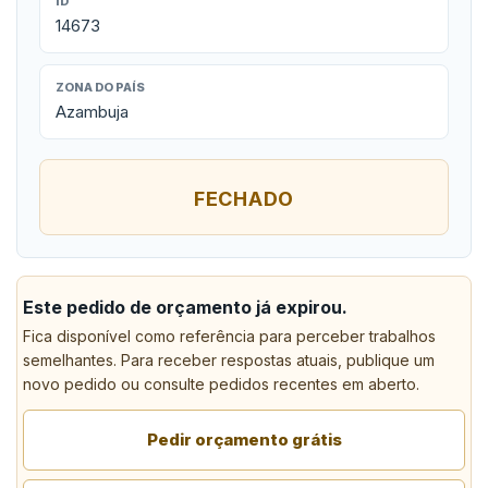
ID
14673
ZONA DO PAÍS
Azambuja
FECHADO
Este pedido de orçamento já expirou.
Fica disponível como referência para perceber trabalhos
semelhantes. Para receber respostas atuais, publique um
novo pedido ou consulte pedidos recentes em aberto.
Pedir orçamento grátis