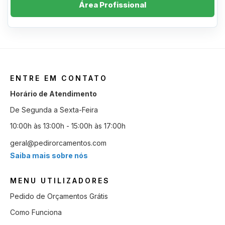
Área Profissional
ENTRE EM CONTATO
Horário de Atendimento
De Segunda a Sexta-Feira
10:00h às 13:00h - 15:00h às 17:00h
geral@pedirorcamentos.com
Saiba mais sobre nós
MENU UTILIZADORES
Pedido de Orçamentos Grátis
Como Funciona