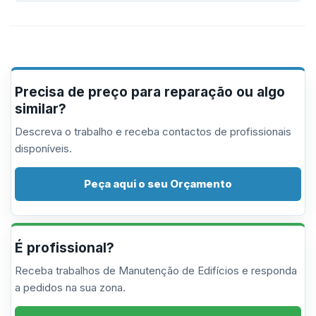
Precisa de preço para reparação ou algo
similar?
Descreva o trabalho e receba contactos de profissionais
disponíveis.
Peça aqui o seu Orçamento
É profissional?
Receba trabalhos de Manutenção de Edifícios e responda
a pedidos na sua zona.