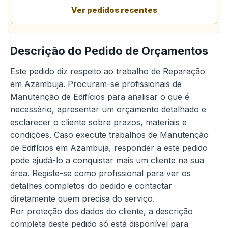
Ver pedidos recentes
Descrição do Pedido de Orçamentos
Este pedido diz respeito ao trabalho de Reparação
em Azambuja. Procuram-se profissionais de
Manutenção de Edifícios para analisar o que é
necessário, apresentar um orçamento detalhado e
esclarecer o cliente sobre prazos, materiais e
condições. Caso execute trabalhos de Manutenção
de Edifícios em Azambuja, responder a este pedido
pode ajudá-lo a conquistar mais um cliente na sua
área. Registe-se como profissional para ver os
detalhes completos do pedido e contactar
diretamente quem precisa do serviço.
Por proteção dos dados do cliente, a descrição
completa deste pedido só está disponível para