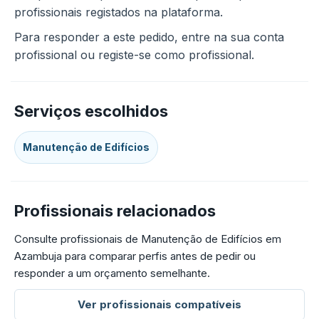
profissionais registados na plataforma.
Para responder a este pedido, entre na sua conta
profissional ou registe-se como profissional.
Serviços escolhidos
Manutenção de Edifícios
Profissionais relacionados
Consulte profissionais de Manutenção de Edifícios em
Azambuja para comparar perfis antes de pedir ou
responder a um orçamento semelhante.
Ver profissionais compatíveis