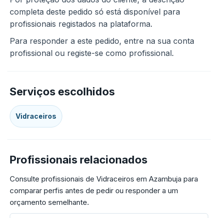
completa deste pedido só está disponível para
profissionais registados na plataforma.
Para responder a este pedido, entre na sua conta
profissional ou registe-se como profissional.
Serviços escolhidos
Vidraceiros
Profissionais relacionados
Consulte profissionais de Vidraceiros em Azambuja para
comparar perfis antes de pedir ou responder a um
orçamento semelhante.