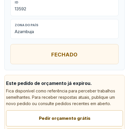
ID
13592
ZONA DO PAÍS
Azambuja
FECHADO
Este pedido de orçamento já expirou.
Fica disponível como referência para perceber trabalhos
semelhantes. Para receber respostas atuais, publique um
novo pedido ou consulte pedidos recentes em aberto.
Pedir orçamento grátis