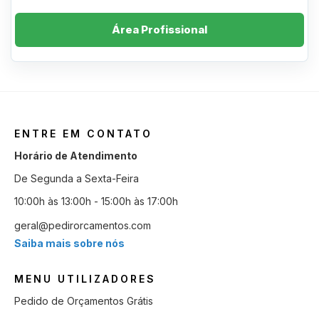
Área Profissional
ENTRE EM CONTATO
Horário de Atendimento
De Segunda a Sexta-Feira
10:00h às 13:00h - 15:00h às 17:00h
geral@pedirorcamentos.com
Saiba mais sobre nós
MENU UTILIZADORES
Pedido de Orçamentos Grátis