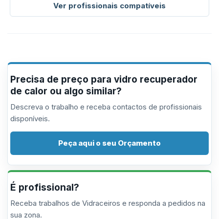
Ver profissionais compatíveis
Precisa de preço para vidro recuperador
de calor ou algo similar?
Descreva o trabalho e receba contactos de profissionais
disponíveis.
Peça aqui o seu Orçamento
É profissional?
Receba trabalhos de Vidraceiros e responda a pedidos na
sua zona.