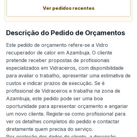
Ver pedidos recentes
Descrição do Pedido de Orçamentos
Este pedido de orçamento refere-se a Vidro
recuperador de calor em Azambuja. O cliente
pretende receber propostas de profissionais
especializados em Vidraceiros, com disponibilidade
para avaliar o trabalho, apresentar uma estimativa de
custos e indicar prazos de execução. Se é
profissional de Vidraceiros e trabalha na zona de
Azambuja, este pedido pode ser uma boa
oportunidade para apresentar orçamento e angariar
um novo cliente. Registe-se como profissional para
ver os detalhes completos do pedido e contactar
diretamente quem precisa do serviço.
Por proteção dos dados do cliente, a descrição