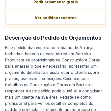
Pedir orçamento grátis
Ver pedidos recentes
Descrição do Pedido de Orçamentos
Este pedido diz respeito ao trabalho de Arranjar
fachada e beirado de casa térrea em Barreiro.
Procuram-se profissionais de Construção e Obras
para analisar o que é necessário, apresentar um
orçamento detalhado e esclarecer o cliente sobre
prazos, materiais e condições. Caso execute
trabalhos de Construção e Obras em Barreiro,
responder a este pedido pode ajudá-lo a conquistar
mais um cliente na sua área. Registe-se como
profissional para ver os detalhes completos do
pedido e contactar diretamente quem precisa do