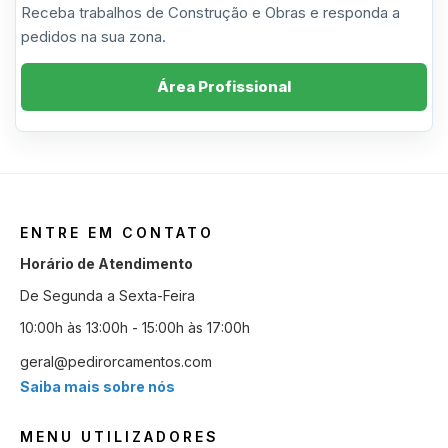
Receba trabalhos de Construção e Obras e responda a
pedidos na sua zona.
Área Profissional
ENTRE EM CONTATO
Horário de Atendimento
De Segunda a Sexta-Feira
10:00h às 13:00h - 15:00h às 17:00h
geral@pedirorcamentos.com
Saiba mais sobre nós
MENU UTILIZADORES