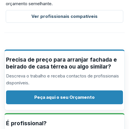
orçamento semelhante.
Ver profissionais compatíveis
Precisa de preço para arranjar fachada e
beirado de casa térrea ou algo similar?
Descreva o trabalho e receba contactos de profissionais
disponíveis.
Peça aqui o seu Orçamento
É profissional?