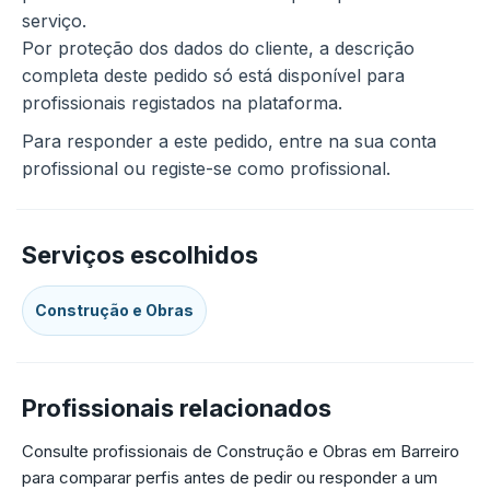
serviço.
Por proteção dos dados do cliente, a descrição
completa deste pedido só está disponível para
profissionais registados na plataforma.
Para responder a este pedido, entre na sua conta
profissional ou registe-se como profissional.
Serviços escolhidos
Construção e Obras
Profissionais relacionados
Consulte profissionais de Construção e Obras em Barreiro
para comparar perfis antes de pedir ou responder a um