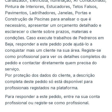
Canalizador, Eletricista, Iluminação, Ar Condicionado,
Pintura de Interiores, Estucadores, Tetos Falsos,
Pavimentos, Ladrilhadores, Janelas, Portas e
Construção de Piscinas para analisar o que é
necessário, apresentar um orçamento detalhado e
esclarecer o cliente sobre prazos, materiais e
condições. Caso execute trabalhos de Pedreiros em
Beja, responder a este pedido pode ajudá-lo a
conquistar mais um cliente na sua área. Registe-se
como profissional para ver os detalhes completos do
pedido e contactar diretamente quem precisa do
serviço.
Por proteção dos dados do cliente, a descrição
completa deste pedido só está disponível para
profissionais registados na plataforma.
Para responder a este pedido, entre na sua conta
profissional ou registe-se como profissional.