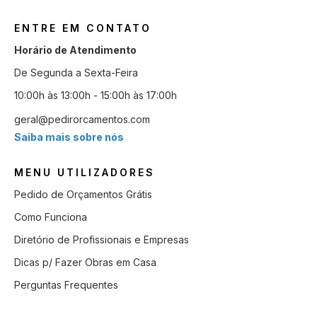
ENTRE EM CONTATO
Horário de Atendimento
De Segunda a Sexta-Feira
10:00h às 13:00h - 15:00h às 17:00h
geral@pedirorcamentos.com
Saiba mais sobre nós
MENU UTILIZADORES
Pedido de Orçamentos Grátis
Como Funciona
Diretório de Profissionais e Empresas
Dicas p/ Fazer Obras em Casa
Perguntas Frequentes