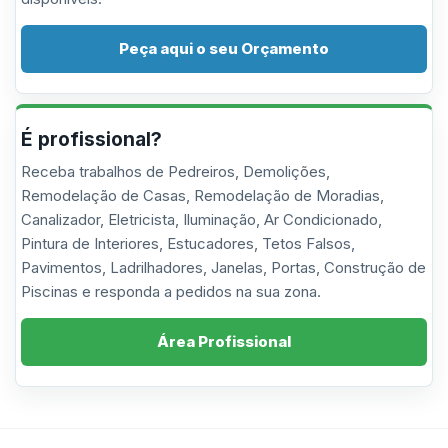
Peça aqui o seu Orçamento
É profissional?
Receba trabalhos de Pedreiros, Demolições,
Remodelação de Casas, Remodelação de Moradias,
Canalizador, Eletricista, Iluminação, Ar Condicionado,
Pintura de Interiores, Estucadores, Tetos Falsos,
Pavimentos, Ladrilhadores, Janelas, Portas, Construção de
Piscinas e responda a pedidos na sua zona.
Área Profissional