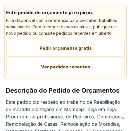
Este pedido de orçamento já expirou.
Fica disponível como referência para perceber trabalhos
semelhantes. Para receber respostas atuais, publique um
novo pedido ou consulte pedidos recentes em aberto.
Pedir orçamento grátis
Ver pedidos recentes
Descrição do Pedido de Orçamentos
Este pedido diz respeito ao trabalho de Reabilitação
de moradia alentejana em Mombeja, Beja em Beja.
Procuram-se profissionais de Pedreiros, Demolições,
Remodelação de Casas, Remodelação de Moradias,