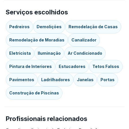
Serviços escolhidos
Pedreiros
Demolições
Remodelação de Casas
Remodelação de Moradias
Canalizador
Eletricista
Iluminação
Ar Condicionado
Pintura de Interiores
Estucadores
Tetos Falsos
Pavimentos
Ladrilhadores
Janelas
Portas
Construção de Piscinas
Profissionais relacionados