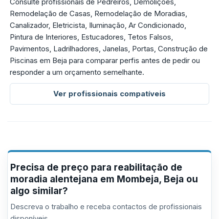
Consulte profissionais de Pedreiros, Demolições,
Remodelação de Casas, Remodelação de Moradias,
Canalizador, Eletricista, Iluminação, Ar Condicionado,
Pintura de Interiores, Estucadores, Tetos Falsos,
Pavimentos, Ladrilhadores, Janelas, Portas, Construção de
Piscinas em Beja para comparar perfis antes de pedir ou
responder a um orçamento semelhante.
Ver profissionais compatíveis
Precisa de preço para reabilitação de
moradia alentejana em Mombeja, Beja ou
algo similar?
Descreva o trabalho e receba contactos de profissionais
disponíveis.