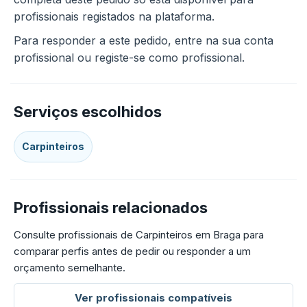
profissionais registados na plataforma.
Para responder a este pedido, entre na sua conta
profissional ou registe-se como profissional.
Serviços escolhidos
Carpinteiros
Profissionais relacionados
Consulte profissionais de Carpinteiros em Braga para
comparar perfis antes de pedir ou responder a um
orçamento semelhante.
Ver profissionais compatíveis