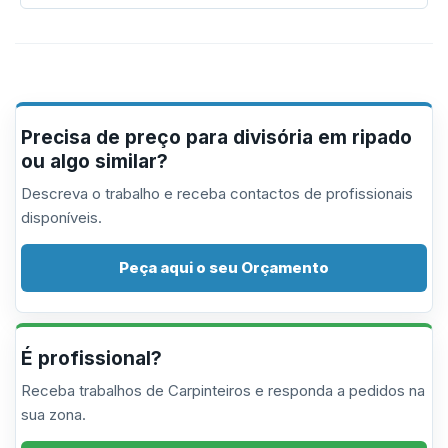
Precisa de preço para divisória em ripado
ou algo similar?
Descreva o trabalho e receba contactos de profissionais
disponíveis.
Peça aqui o seu Orçamento
É profissional?
Receba trabalhos de Carpinteiros e responda a pedidos na
sua zona.