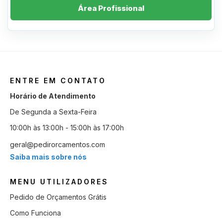
Área Profissional
ENTRE EM CONTATO
Horário de Atendimento
De Segunda a Sexta-Feira
10:00h às 13:00h - 15:00h às 17:00h
geral@pedirorcamentos.com
Saiba mais sobre nós
MENU UTILIZADORES
Pedido de Orçamentos Grátis
Como Funciona