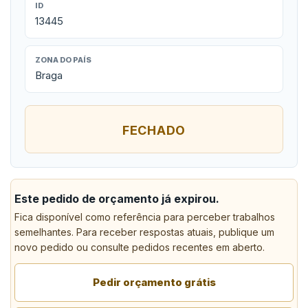
ID
13445
ZONA DO PAÍS
Braga
FECHADO
Este pedido de orçamento já expirou.
Fica disponível como referência para perceber trabalhos
semelhantes. Para receber respostas atuais, publique um
novo pedido ou consulte pedidos recentes em aberto.
Pedir orçamento grátis