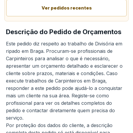
Ver pedidos recentes
Descrição do Pedido de Orçamentos
Este pedido diz respeito ao trabalho de Divisória em
ripado em Braga. Procuram-se profissionais de
Carpinteiros para analisar o que é necessário,
apresentar um orçamento detalhado e esclarecer o
cliente sobre prazos, materiais e condições. Caso
execute trabalhos de Carpinteiros em Braga,
responder a este pedido pode ajudá-lo a conquistar
mais um cliente na sua área. Registe-se como
profissional para ver os detalhes completos do
pedido e contactar diretamente quem precisa do
serviço.
Por proteção dos dados do cliente, a descrição
completa deste pedido só está disponível para