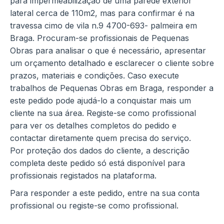
para impermeabilização de uma parede exterior
lateral cerca de 110m2, mas para confirmar é na
travessa cimo de vila n.9 4700-693- palmeira em
Braga. Procuram-se profissionais de Pequenas
Obras para analisar o que é necessário, apresentar
um orçamento detalhado e esclarecer o cliente sobre
prazos, materiais e condições. Caso execute
trabalhos de Pequenas Obras em Braga, responder a
este pedido pode ajudá-lo a conquistar mais um
cliente na sua área. Registe-se como profissional
para ver os detalhes completos do pedido e
contactar diretamente quem precisa do serviço.
Por proteção dos dados do cliente, a descrição
completa deste pedido só está disponível para
profissionais registados na plataforma.
Para responder a este pedido, entre na sua conta
profissional ou registe-se como profissional.