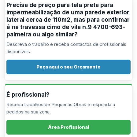
Precisa de preço para tela preta para
impermeabilização de uma parede exterior
lateral cerca de 110m2, mas para confirmar
é na travessa cimo de vila n.9 4700-693-
palmeira ou algo similar?
Descreva o trabalho e receba contactos de profissionais
disponíveis.
Peça aqui o seu Orçamento
É profissional?
Receba trabalhos de Pequenas Obras e responda a
pedidos na sua zona.
Área Profissional