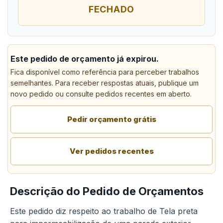
FECHADO
Este pedido de orçamento já expirou.
Fica disponível como referência para perceber trabalhos
semelhantes. Para receber respostas atuais, publique um
novo pedido ou consulte pedidos recentes em aberto.
Pedir orçamento grátis
Ver pedidos recentes
Descrição do Pedido de Orçamentos
Este pedido diz respeito ao trabalho de Tela preta