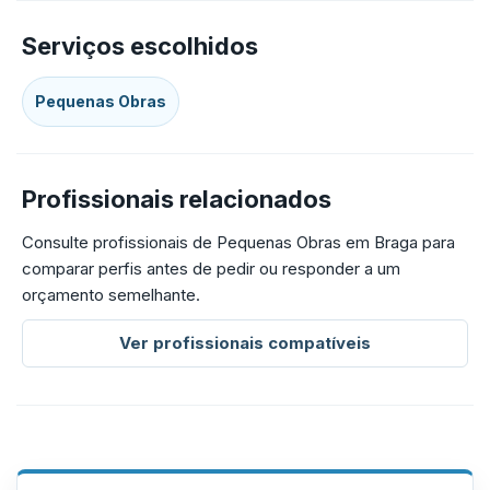
Serviços escolhidos
Pequenas Obras
Profissionais relacionados
Consulte profissionais de Pequenas Obras em Braga para
comparar perfis antes de pedir ou responder a um
orçamento semelhante.
Ver profissionais compatíveis