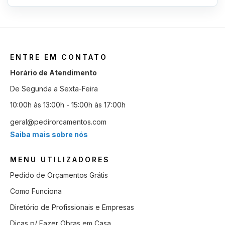
ENTRE EM CONTATO
Horário de Atendimento
De Segunda a Sexta-Feira
10:00h às 13:00h - 15:00h às 17:00h
geral@pedirorcamentos.com
Saiba mais sobre nós
MENU UTILIZADORES
Pedido de Orçamentos Grátis
Como Funciona
Diretório de Profissionais e Empresas
Dicas p/ Fazer Obras em Casa