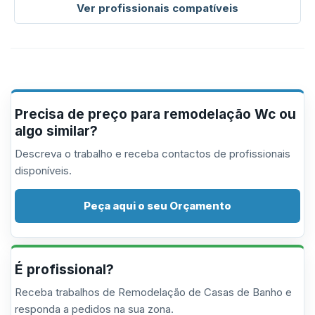
Ver profissionais compatíveis
Precisa de preço para remodelação Wc ou
algo similar?
Descreva o trabalho e receba contactos de profissionais
disponíveis.
Peça aqui o seu Orçamento
É profissional?
Receba trabalhos de Remodelação de Casas de Banho e
responda a pedidos na sua zona.