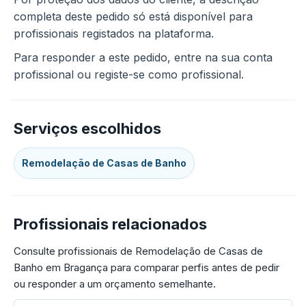
completa deste pedido só está disponível para
profissionais registados na plataforma.
Para responder a este pedido, entre na sua conta
profissional ou registe-se como profissional.
Serviços escolhidos
Remodelação de Casas de Banho
Profissionais relacionados
Consulte profissionais de Remodelação de Casas de
Banho em Bragança para comparar perfis antes de pedir
ou responder a um orçamento semelhante.