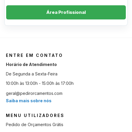
Área Profissional
ENTRE EM CONTATO
Horário de Atendimento
De Segunda a Sexta-Feira
10:00h às 13:00h - 15:00h às 17:00h
geral@pedirorcamentos.com
Saiba mais sobre nós
MENU UTILIZADORES
Pedido de Orçamentos Grátis