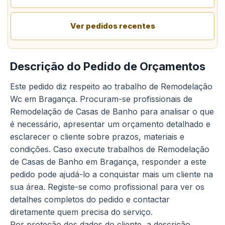
Ver pedidos recentes
Descrição do Pedido de Orçamentos
Este pedido diz respeito ao trabalho de Remodelação
Wc em Bragança. Procuram-se profissionais de
Remodelação de Casas de Banho para analisar o que
é necessário, apresentar um orçamento detalhado e
esclarecer o cliente sobre prazos, materiais e
condições. Caso execute trabalhos de Remodelação
de Casas de Banho em Bragança, responder a este
pedido pode ajudá-lo a conquistar mais um cliente na
sua área. Registe-se como profissional para ver os
detalhes completos do pedido e contactar
diretamente quem precisa do serviço.
Por proteção dos dados do cliente, a descrição