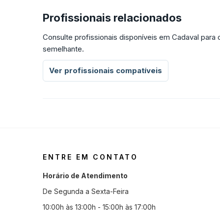
Profissionais relacionados
Consulte profissionais disponíveis em Cadaval para
semelhante.
Ver profissionais compatíveis
ENTRE EM CONTATO
Horário de Atendimento
De Segunda a Sexta-Feira
10:00h às 13:00h - 15:00h às 17:00h