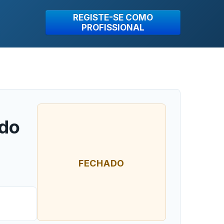
REGISTE-SE COMO
PROFISSIONAL
ado
FECHADO