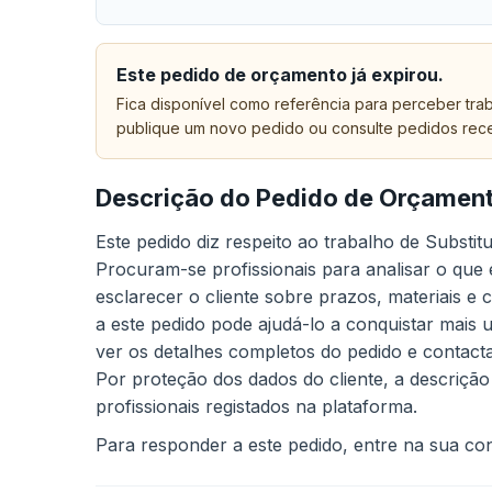
Este pedido de orçamento já expirou.
Fica disponível como referência para perceber trab
publique um novo pedido ou consulte pedidos rec
Descrição do Pedido de Orçamen
Este pedido diz respeito ao trabalho de Substi
Procuram-se profissionais para analisar o que
esclarecer o cliente sobre prazos, materiais e
a este pedido pode ajudá-lo a conquistar mais 
ver os detalhes completos do pedido e contact
Por proteção dos dados do cliente, a descrição
profissionais registados na plataforma.
Para responder a este pedido, entre na sua cont