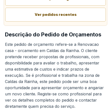
Ver pedidos recentes
Descrição do Pedido de Orçamentos
Este pedido de orçamento refere-se a Renovacao
casa - orcamento em Caldas da Rainha. O cliente
pretende receber propostas de profissionais, com
disponibilidade para avaliar o trabalho, apresentar
uma estimativa de custos e indicar prazos de
execução. Se é profissional e trabalha na zona de
Caldas da Rainha, este pedido pode ser uma boa
oportunidade para apresentar orçamento e angariar
um novo cliente. Registe-se como profissional para
ver os detalhes completos do pedido e contactar
diretamente quem precisa do serviço.