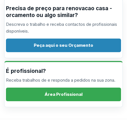
Precisa de preço para renovacao casa -
orcamento ou algo similar?
Descreva o trabalho e receba contactos de profissionais
disponíveis.
Peça aqui o seu Orçamento
É profissional?
Receba trabalhos de e responda a pedidos na sua zona.
Área Profissional