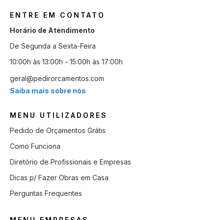
ENTRE EM CONTATO
Horário de Atendimento
De Segunda a Sexta-Feira
10:00h às 13:00h - 15:00h às 17:00h
geral@pedirorcamentos.com
Saiba mais sobre nós
MENU UTILIZADORES
Pedido de Orçamentos Grátis
Como Funciona
Diretório de Profissionais e Empresas
Dicas p/ Fazer Obras em Casa
Perguntas Frequentes
MENU EMPRESAS