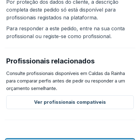
Por proteção dos dados do cliente, a descrição
completa deste pedido só está disponível para
profissionais registados na plataforma.
Para responder a este pedido, entre na sua conta
profissional ou registe-se como profissional.
Profissionais relacionados
Consulte profissionais disponíveis em Caldas da Rainha
para comparar perfis antes de pedir ou responder a um
orçamento semelhante.
Ver profissionais compatíveis