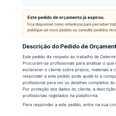
Este pedido de orçamento já expirou.
Fica disponível como referência para perceber trab
publique um novo pedido ou consulte pedidos rec
Descrição do Pedido de Orçamen
Este pedido diz respeito ao trabalho de Deter
Procuram-se profissionais para analisar o que
esclarecer o cliente sobre prazos, materiais e
responder a este pedido pode ajudá-lo a conqui
profissional para ver os detalhes completos do
Por proteção dos dados do cliente, a descrição
profissionais registados na plataforma.
Para responder a este pedido, entre na sua cont