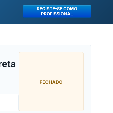
REGISTE-SE COMO
PROFISSIONAL
reta
FECHADO