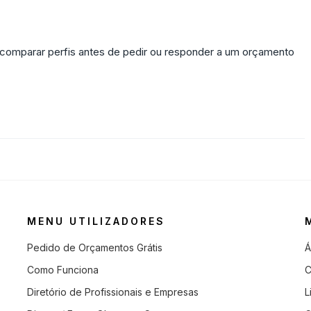
 comparar perfis antes de pedir ou responder a um orçamento
MENU UTILIZADORES
Pedido de Orçamentos Grátis
Á
Como Funciona
C
Diretório de Profissionais e Empresas
L