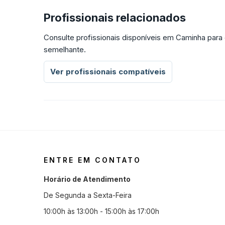
Profissionais relacionados
Consulte profissionais disponíveis em Caminha para
semelhante.
Ver profissionais compatíveis
ENTRE EM CONTATO
Horário de Atendimento
De Segunda a Sexta-Feira
10:00h às 13:00h - 15:00h às 17:00h