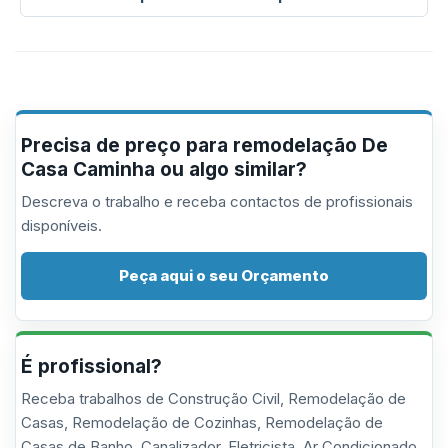
Precisa de preço para remodelação De
Casa Caminha ou algo similar?
Descreva o trabalho e receba contactos de profissionais
disponíveis.
Peça aqui o seu Orçamento
É profissional?
Receba trabalhos de Construção Civil, Remodelação de
Casas, Remodelação de Cozinhas, Remodelação de
Casas de Banho, Canalizador, Eletricista, Ar Condicionado,