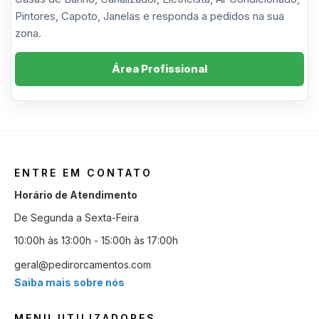
Pintores, Capoto, Janelas e responda a pedidos na sua
zona.
Área Profissional
ENTRE EM CONTATO
Horário de Atendimento
De Segunda a Sexta-Feira
10:00h às 13:00h - 15:00h às 17:00h
geral@pedirorcamentos.com
Saiba mais sobre nós
MENU UTILIZADORES