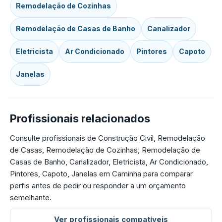
Remodelação de Cozinhas
Remodelação de Casas de Banho
Canalizador
Eletricista
Ar Condicionado
Pintores
Capoto
Janelas
Profissionais relacionados
Consulte profissionais de Construção Civil, Remodelação
de Casas, Remodelação de Cozinhas, Remodelação de
Casas de Banho, Canalizador, Eletricista, Ar Condicionado,
Pintores, Capoto, Janelas em Caminha para comparar
perfis antes de pedir ou responder a um orçamento
semelhante.
Ver profissionais compatíveis