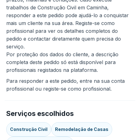
trabalhos de Construção Civil em Caminha,
responder a este pedido pode ajudá-lo a conquistar
mais um cliente na sua área. Registe-se como
profissional para ver os detalhes completos do
pedido e contactar diretamente quem precisa do
serviço.
Por proteção dos dados do cliente, a descrição
completa deste pedido só está disponível para
profissionais registados na plataforma.
Para responder a este pedido, entre na sua conta
profissional ou registe-se como profissional.
Serviços escolhidos
Construção Civil
Remodelação de Casas