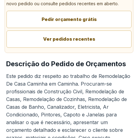
novo pedido ou consulte pedidos recentes em aberto.
Pedir orçamento grátis
Ver pedidos recentes
Descrição do Pedido de Orçamentos
Este pedido diz respeito ao trabalho de Remodelação
De Casa Caminha em Caminha. Procuram-se
profissionais de Construção Civil, Remodelação de
Casas, Remodelação de Cozinhas, Remodelação de
Casas de Banho, Canalizador, Eletricista, Ar
Condicionado, Pintores, Capoto e Janelas para
analisar o que é necessário, apresentar um
orçamento detalhado e esclarecer o cliente sobre
prazos, materiais e condições. Caso execute