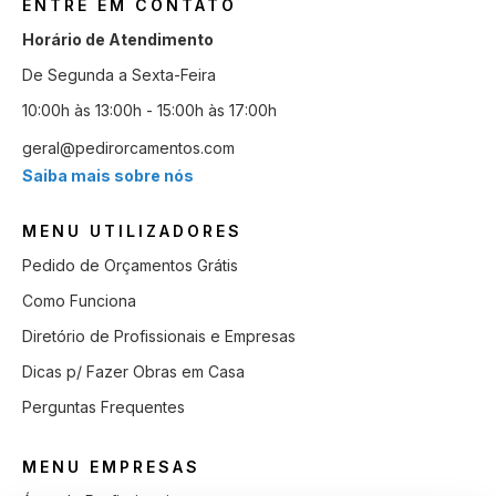
ENTRE EM CONTATO
Horário de Atendimento
De Segunda a Sexta-Feira
10:00h às 13:00h - 15:00h às 17:00h
geral@pedirorcamentos.com
Saiba mais sobre nós
MENU UTILIZADORES
Pedido de Orçamentos Grátis
Como Funciona
Diretório de Profissionais e Empresas
Dicas p/ Fazer Obras em Casa
Perguntas Frequentes
MENU EMPRESAS