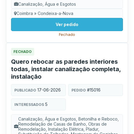
Canalização, Água e Esgotos
Coimbra » Condeixa-a-Nova
Ver pedido
Fechado
FECHADO
Quero rebocar as paredes interiores
todas, instalar canalização completa,
instalação
17-06-2026
#15016
PUBLICADO
PEDIDO
5
INTERESSADOS
Canalização, Água e Esgotos, Betonilha e Reboco,
Remodelação de Casas de Banho, Obras de
Remodelação, Instalação Elétrica, Pladur,