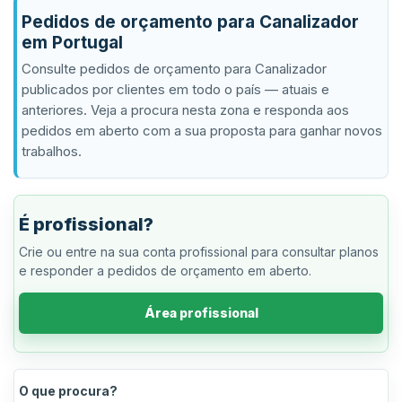
Pedidos de orçamento para Canalizador
em Portugal
Consulte pedidos de orçamento para Canalizador
publicados por clientes em todo o país — atuais e
anteriores. Veja a procura nesta zona e responda aos
pedidos em aberto com a sua proposta para ganhar novos
trabalhos.
É profissional?
Crie ou entre na sua conta profissional para consultar planos
e responder a pedidos de orçamento em aberto.
Área profissional
O que procura?