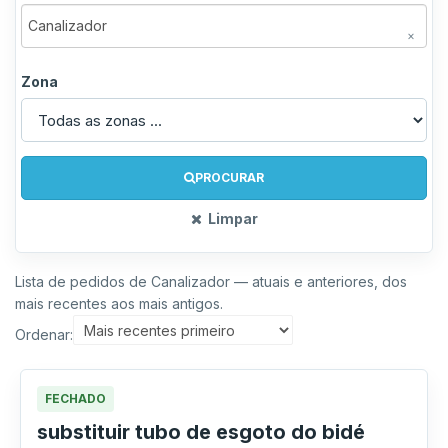
×
Zona
PROCURAR
Limpar
Lista de pedidos de Canalizador — atuais e anteriores, dos
mais recentes aos mais antigos.
Ordenar:
FECHADO
substituir tubo de esgoto do bidé