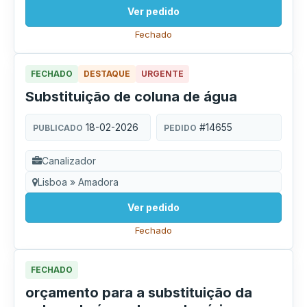
Ver pedido
Fechado
FECHADO
DESTAQUE
URGENTE
Substituição de coluna de água
18-02-2026
#14655
PUBLICADO
PEDIDO
Canalizador
Lisboa » Amadora
Ver pedido
Fechado
FECHADO
orçamento para a substituição da