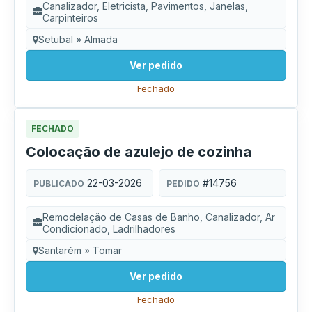
Canalizador, Eletricista, Pavimentos, Janelas,
Carpinteiros
Setubal » Almada
Ver pedido
Fechado
FECHADO
Colocação de azulejo de cozinha
22-03-2026
#14756
PUBLICADO
PEDIDO
Remodelação de Casas de Banho, Canalizador, Ar
Condicionado, Ladrilhadores
Santarém » Tomar
Ver pedido
Fechado