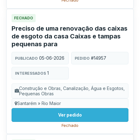
Fechado
FECHADO
Preciso de uma renovação das caixas
de esgoto da casa Caixas e tampas
pequenas para
05-06-2026
#14957
PUBLICADO
PEDIDO
1
INTERESSADOS
Construção e Obras, Canalização, Água e Esgotos,
Pequenas Obras
Santarém » Rio Maior
Ver pedido
Fechado