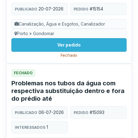
20-07-2026
#15154
PUBLICADO
PEDIDO
Canalização, Água e Esgotos, Canalizador
Porto » Gondomar
Ver pedido
Fechado
FECHADO
Problemas nos tubos da água com
respectiva substituição dentro e fora
do prédio até
06-07-2026
#15093
PUBLICADO
PEDIDO
1
INTERESSADOS