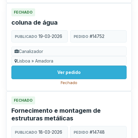
FECHADO
coluna de água
19-03-2026
#14752
PUBLICADO
PEDIDO
Canalizador
Lisboa » Amadora
Ver pedido
Fechado
FECHADO
Fornecimento e montagem de
estruturas metálicas
18-03-2026
#14748
PUBLICADO
PEDIDO