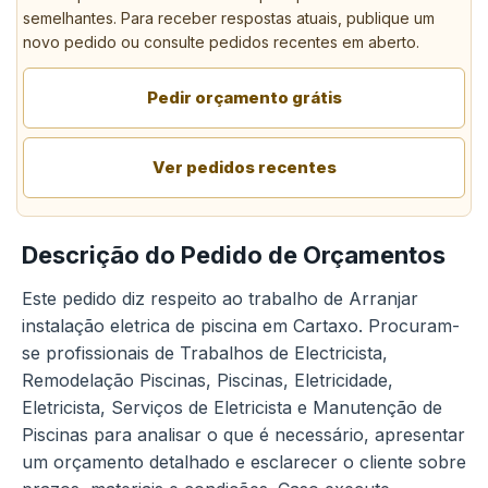
semelhantes. Para receber respostas atuais, publique um
novo pedido ou consulte pedidos recentes em aberto.
Pedir orçamento grátis
Ver pedidos recentes
Descrição do Pedido de Orçamentos
Este pedido diz respeito ao trabalho de Arranjar
instalação eletrica de piscina em Cartaxo. Procuram-
se profissionais de Trabalhos de Electricista,
Remodelação Piscinas, Piscinas, Eletricidade,
Eletricista, Serviços de Eletricista e Manutenção de
Piscinas para analisar o que é necessário, apresentar
um orçamento detalhado e esclarecer o cliente sobre