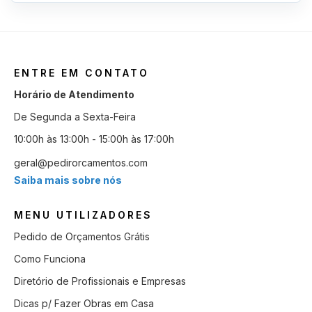
ENTRE EM CONTATO
Horário de Atendimento
De Segunda a Sexta-Feira
10:00h às 13:00h - 15:00h às 17:00h
geral@pedirorcamentos.com
Saiba mais sobre nós
MENU UTILIZADORES
Pedido de Orçamentos Grátis
Como Funciona
Diretório de Profissionais e Empresas
Dicas p/ Fazer Obras em Casa