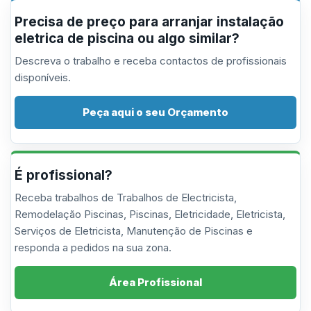
Precisa de preço para arranjar instalação
eletrica de piscina ou algo similar?
Descreva o trabalho e receba contactos de profissionais
disponíveis.
Peça aqui o seu Orçamento
É profissional?
Receba trabalhos de Trabalhos de Electricista,
Remodelação Piscinas, Piscinas, Eletricidade, Eletricista,
Serviços de Eletricista, Manutenção de Piscinas e
responda a pedidos na sua zona.
Área Profissional