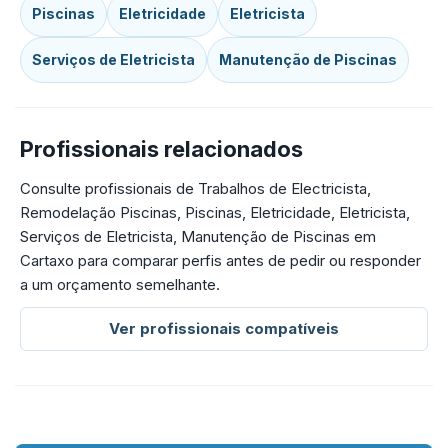
Piscinas
Eletricidade
Eletricista
Serviços de Eletricista
Manutenção de Piscinas
Profissionais relacionados
Consulte profissionais de Trabalhos de Electricista,
Remodelação Piscinas, Piscinas, Eletricidade, Eletricista,
Serviços de Eletricista, Manutenção de Piscinas em
Cartaxo para comparar perfis antes de pedir ou responder
a um orçamento semelhante.
Ver profissionais compatíveis