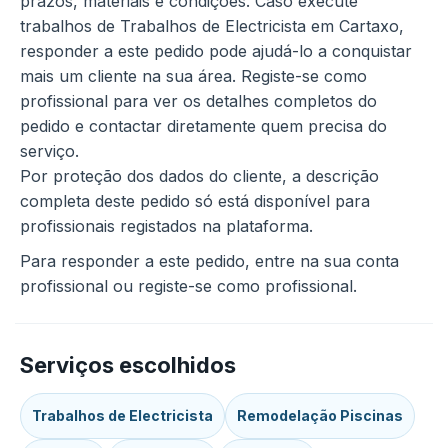
prazos, materiais e condições. Caso execute
trabalhos de Trabalhos de Electricista em Cartaxo,
responder a este pedido pode ajudá-lo a conquistar
mais um cliente na sua área. Registe-se como
profissional para ver os detalhes completos do
pedido e contactar diretamente quem precisa do
serviço.
Por proteção dos dados do cliente, a descrição
completa deste pedido só está disponível para
profissionais registados na plataforma.
Para responder a este pedido, entre na sua conta
profissional ou registe-se como profissional.
Serviços escolhidos
Trabalhos de Electricista
Remodelação Piscinas