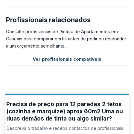
Profissionais relacionados
Consulte profissionais de Pintura de Apartamentos em
Cascais para comparar perfis antes de pedir ou responder
a um orçamento semelhante.
Ver profissionais compatíveis
Precisa de preço para 12 paredes 2 tetos
(cozinha e marquize) aprox 60m2 Uma ou
duas demãos de tinta ou algo similar?
Descreva o trabalho e receba contactos de profissionais