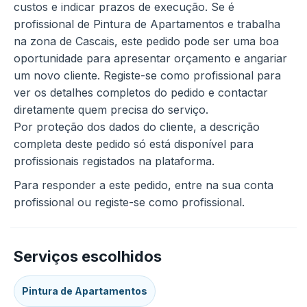
custos e indicar prazos de execução. Se é
profissional de Pintura de Apartamentos e trabalha
na zona de Cascais, este pedido pode ser uma boa
oportunidade para apresentar orçamento e angariar
um novo cliente. Registe-se como profissional para
ver os detalhes completos do pedido e contactar
diretamente quem precisa do serviço.
Por proteção dos dados do cliente, a descrição
completa deste pedido só está disponível para
profissionais registados na plataforma.
Para responder a este pedido, entre na sua conta
profissional ou registe-se como profissional.
Serviços escolhidos
Pintura de Apartamentos