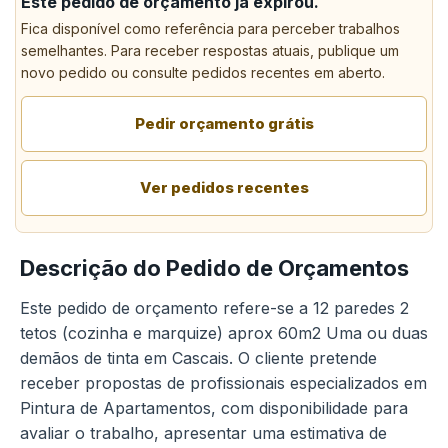
Este pedido de orçamento já expirou.
Fica disponível como referência para perceber trabalhos
semelhantes. Para receber respostas atuais, publique um
novo pedido ou consulte pedidos recentes em aberto.
Pedir orçamento grátis
Ver pedidos recentes
Descrição do Pedido de Orçamentos
Este pedido de orçamento refere-se a 12 paredes 2
tetos (cozinha e marquize) aprox 60m2 Uma ou duas
demãos de tinta em Cascais. O cliente pretende
receber propostas de profissionais especializados em
Pintura de Apartamentos, com disponibilidade para
avaliar o trabalho, apresentar uma estimativa de