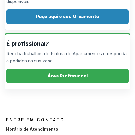
disponíveis.
Peça aqui o seu Orçamento
É profissional?
Receba trabalhos de Pintura de Apartamentos e responda
a pedidos na sua zona.
Área Profissional
ENTRE EM CONTATO
Horário de Atendimento