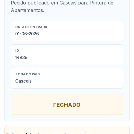
Pedido publicado em Cascais para Pintura de
Apartamentos.
DATA DE ENTRADA
01-06-2026
ID
14938
ZONA DO PAÍS
Cascais
FECHADO