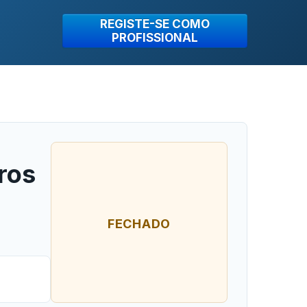
REGISTE-SE COMO
PROFISSIONAL
ros
FECHADO