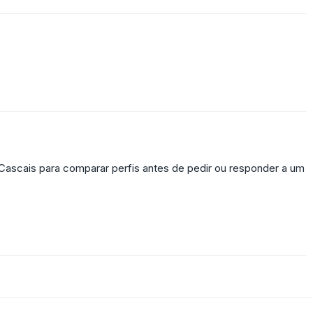
Cascais para comparar perfis antes de pedir ou responder a um