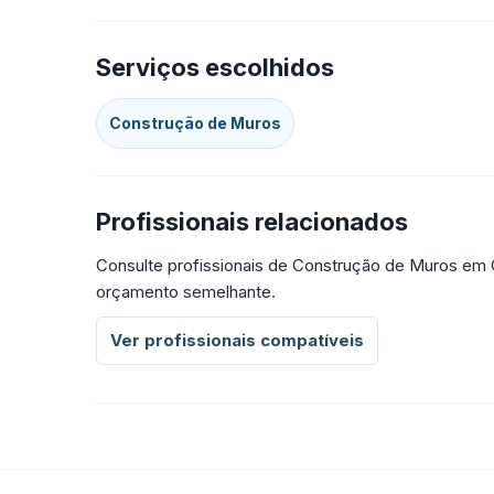
Serviços escolhidos
Construção de Muros
Profissionais relacionados
Consulte profissionais de Construção de Muros em 
orçamento semelhante.
Ver profissionais compatíveis