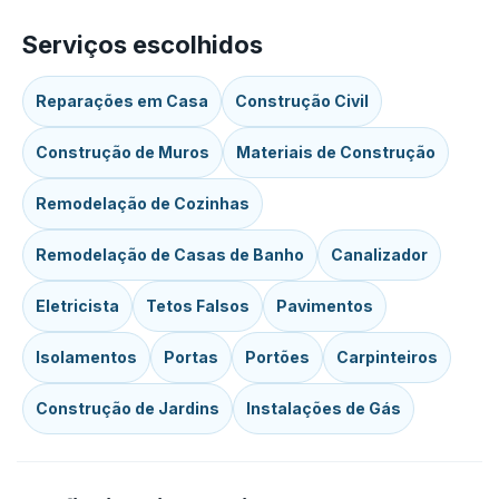
Serviços escolhidos
Reparações em Casa
Construção Civil
Construção de Muros
Materiais de Construção
Remodelação de Cozinhas
Remodelação de Casas de Banho
Canalizador
Eletricista
Tetos Falsos
Pavimentos
Isolamentos
Portas
Portões
Carpinteiros
Construção de Jardins
Instalações de Gás