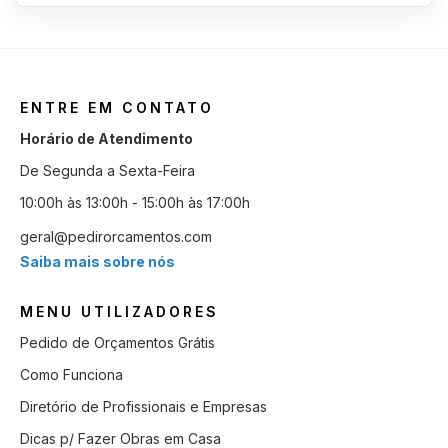
ENTRE EM CONTATO
Horário de Atendimento
De Segunda a Sexta-Feira
10:00h às 13:00h - 15:00h às 17:00h
geral@pedirorcamentos.com
Saiba mais sobre nós
MENU UTILIZADORES
Pedido de Orçamentos Grátis
Como Funciona
Diretório de Profissionais e Empresas
Dicas p/ Fazer Obras em Casa