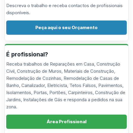
Descreva o trabalho e receba contactos de profissionais
disponíveis.
Peça aqui o seu Orçamento
É profissional?
Receba trabalhos de Reparações em Casa, Construção
Civil, Construção de Muros, Materiais de Construção,
Remodelação de Cozinhas, Remodelação de Casas de
Banho, Canalizador, Eletricista, Tetos Falsos, Pavimentos,
Isolamentos, Portas, Portões, Carpinteiros, Construção de
Jardins, Instalações de Gás e responda a pedidos na sua
zona.
Área Profissional