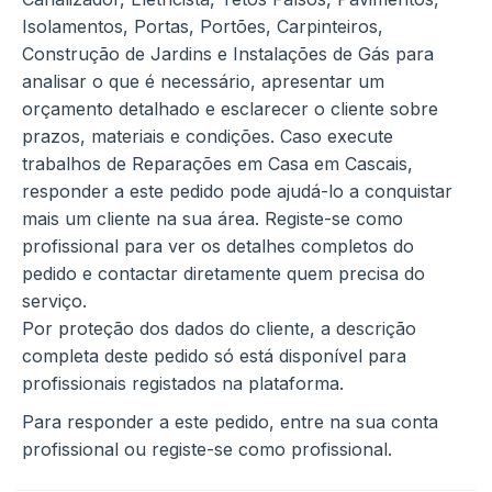
Isolamentos, Portas, Portões, Carpinteiros,
Construção de Jardins e Instalações de Gás para
analisar o que é necessário, apresentar um
orçamento detalhado e esclarecer o cliente sobre
prazos, materiais e condições. Caso execute
trabalhos de Reparações em Casa em Cascais,
responder a este pedido pode ajudá-lo a conquistar
mais um cliente na sua área. Registe-se como
profissional para ver os detalhes completos do
pedido e contactar diretamente quem precisa do
serviço.
Por proteção dos dados do cliente, a descrição
completa deste pedido só está disponível para
profissionais registados na plataforma.
Para responder a este pedido, entre na sua conta
profissional ou registe-se como profissional.