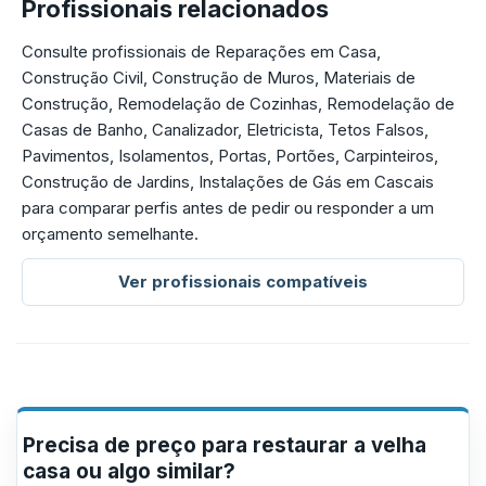
Profissionais relacionados
Consulte profissionais de Reparações em Casa,
Construção Civil, Construção de Muros, Materiais de
Construção, Remodelação de Cozinhas, Remodelação de
Casas de Banho, Canalizador, Eletricista, Tetos Falsos,
Pavimentos, Isolamentos, Portas, Portões, Carpinteiros,
Construção de Jardins, Instalações de Gás em Cascais
para comparar perfis antes de pedir ou responder a um
orçamento semelhante.
Ver profissionais compatíveis
Precisa de preço para restaurar a velha
casa ou algo similar?