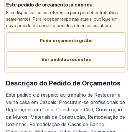
Este pedido de orçamento já expirou.
Fica disponível como referência para perceber trabalhos
semelhantes. Para receber respostas atuais, publique um
novo pedido ou consulte pedidos recentes em aberto.
Pedir orçamento grátis
Ver pedidos recentes
Descrição do Pedido de Orçamentos
Este pedido diz respeito ao trabalho de Restaurar a
velha casa em Cascais. Procuram-se profissionais de
Reparações em Casa, Construção Civil, Construção
de Muros, Materiais de Construção, Remodelação de
Cozinhas, Remodelação de Casas de Banho,
Canalizador, Eletricista, Tetos Falsos, Pavimentos,