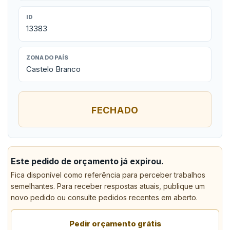
ID
13383
ZONA DO PAÍS
Castelo Branco
FECHADO
Este pedido de orçamento já expirou.
Fica disponível como referência para perceber trabalhos
semelhantes. Para receber respostas atuais, publique um
novo pedido ou consulte pedidos recentes em aberto.
Pedir orçamento grátis