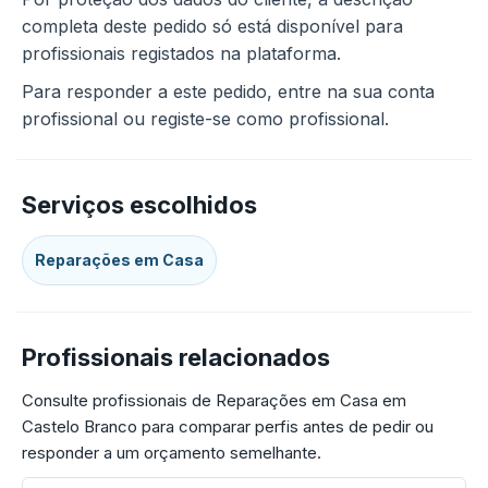
completa deste pedido só está disponível para
profissionais registados na plataforma.
Para responder a este pedido, entre na sua conta
profissional ou registe-se como profissional.
Serviços escolhidos
Reparações em Casa
Profissionais relacionados
Consulte profissionais de Reparações em Casa em
Castelo Branco para comparar perfis antes de pedir ou
responder a um orçamento semelhante.