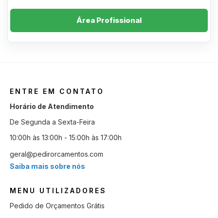
Área Profissional
ENTRE EM CONTATO
Horário de Atendimento
De Segunda a Sexta-Feira
10:00h às 13:00h - 15:00h às 17:00h
geral@pedirorcamentos.com
Saiba mais sobre nós
MENU UTILIZADORES
Pedido de Orçamentos Grátis