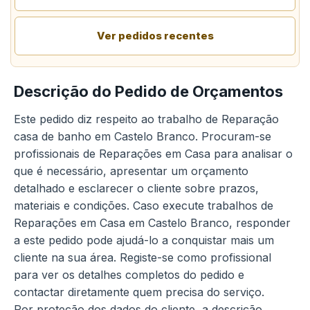
Ver pedidos recentes
Descrição do Pedido de Orçamentos
Este pedido diz respeito ao trabalho de Reparação
casa de banho em Castelo Branco. Procuram-se
profissionais de Reparações em Casa para analisar o
que é necessário, apresentar um orçamento
detalhado e esclarecer o cliente sobre prazos,
materiais e condições. Caso execute trabalhos de
Reparações em Casa em Castelo Branco, responder
a este pedido pode ajudá-lo a conquistar mais um
cliente na sua área. Registe-se como profissional
para ver os detalhes completos do pedido e
contactar diretamente quem precisa do serviço.
Por proteção dos dados do cliente, a descrição