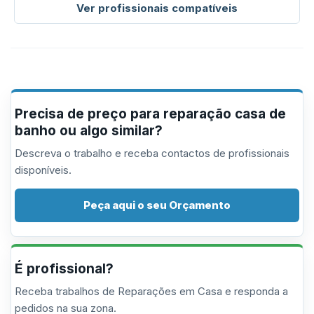
Ver profissionais compatíveis
Precisa de preço para reparação casa de
banho ou algo similar?
Descreva o trabalho e receba contactos de profissionais
disponíveis.
Peça aqui o seu Orçamento
É profissional?
Receba trabalhos de Reparações em Casa e responda a
pedidos na sua zona.