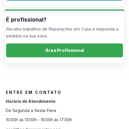
É profissional?
Receba trabalhos de Reparações em Casa e responda a
pedidos na sua zona.
Área Profissional
ENTRE EM CONTATO
Horário de Atendimento
De Segunda a Sexta-Feira
10:00h às 13:00h - 15:00h às 17:00h