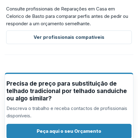
Consulte profissionais de Reparações em Casa em
Celorico de Basto para comparar perfis antes de pedir ou
responder a um orçamento semelhante.
Ver profissionais compatíveis
Precisa de preço para substituição de
telhado tradicional por telhado sanduiche
ou algo similar?
Descreva o trabalho e receba contactos de profissionais
disponíveis.
Peça aqui o seu Orçamento