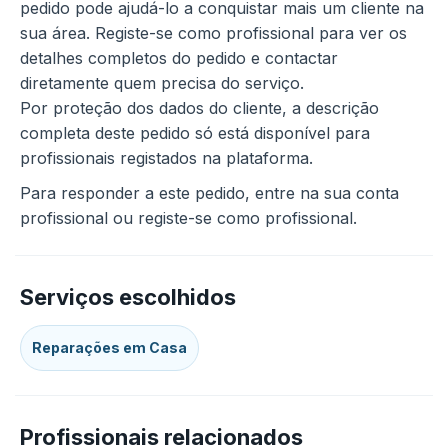
pedido pode ajudá-lo a conquistar mais um cliente na
sua área. Registe-se como profissional para ver os
detalhes completos do pedido e contactar
diretamente quem precisa do serviço.
Por proteção dos dados do cliente, a descrição
completa deste pedido só está disponível para
profissionais registados na plataforma.
Para responder a este pedido, entre na sua conta
profissional ou registe-se como profissional.
Serviços escolhidos
Reparações em Casa
Profissionais relacionados