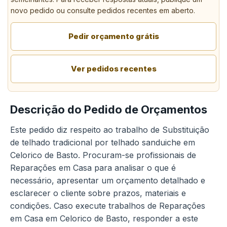
novo pedido ou consulte pedidos recentes em aberto.
Pedir orçamento grátis
Ver pedidos recentes
Descrição do Pedido de Orçamentos
Este pedido diz respeito ao trabalho de Substituição
de telhado tradicional por telhado sanduiche em
Celorico de Basto. Procuram-se profissionais de
Reparações em Casa para analisar o que é
necessário, apresentar um orçamento detalhado e
esclarecer o cliente sobre prazos, materiais e
condições. Caso execute trabalhos de Reparações
em Casa em Celorico de Basto, responder a este