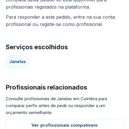
profissionais registados na plataforma.
Para responder a este pedido, entre na sua conta
profissional ou registe-se como profissional.
Serviços escolhidos
Janelas
Profissionais relacionados
Consulte profissionais de Janelas em Coimbra para
comparar perfis antes de pedir ou responder a um
orçamento semelhante.
Ver profissionais compatíveis