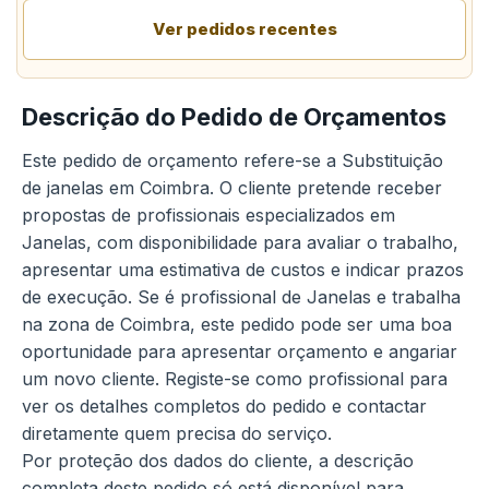
Ver pedidos recentes
Descrição do Pedido de Orçamentos
Este pedido de orçamento refere-se a Substituição
de janelas em Coimbra. O cliente pretende receber
propostas de profissionais especializados em
Janelas, com disponibilidade para avaliar o trabalho,
apresentar uma estimativa de custos e indicar prazos
de execução. Se é profissional de Janelas e trabalha
na zona de Coimbra, este pedido pode ser uma boa
oportunidade para apresentar orçamento e angariar
um novo cliente. Registe-se como profissional para
ver os detalhes completos do pedido e contactar
diretamente quem precisa do serviço.
Por proteção dos dados do cliente, a descrição
completa deste pedido só está disponível para