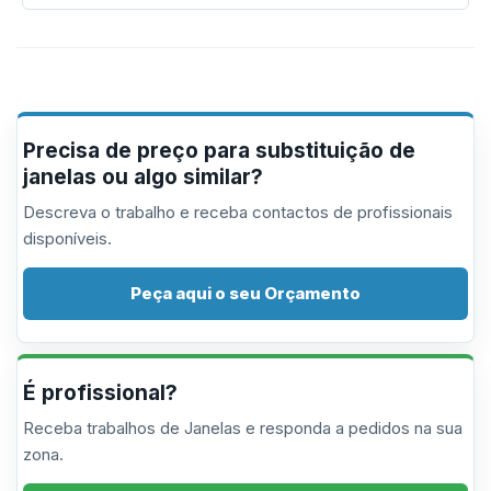
Precisa de preço para substituição de
janelas ou algo similar?
Descreva o trabalho e receba contactos de profissionais
disponíveis.
Peça aqui o seu Orçamento
É profissional?
Receba trabalhos de Janelas e responda a pedidos na sua
zona.