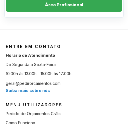
Área Profissional
ENTRE EM CONTATO
Horário de Atendimento
De Segunda a Sexta-Feira
10:00h às 13:00h - 15:00h às 17:00h
geral@pedirorcamentos.com
Saiba mais sobre nós
MENU UTILIZADORES
Pedido de Orçamentos Grátis
Como Funciona