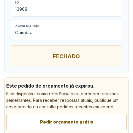
ID
13968
ZONA DO PAÍS
Coimbra
FECHADO
Este pedido de orçamento já expirou.
Fica disponível como referência para perceber trabalhos
semelhantes. Para receber respostas atuais, publique um
novo pedido ou consulte pedidos recentes em aberto.
Pedir orçamento grátis