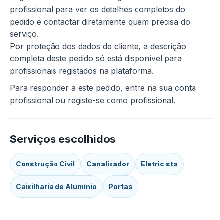
profissional para ver os detalhes completos do
pedido e contactar diretamente quem precisa do
serviço.
Por proteção dos dados do cliente, a descrição
completa deste pedido só está disponível para
profissionais registados na plataforma.
Para responder a este pedido, entre na sua conta
profissional ou registe-se como profissional.
Serviços escolhidos
Construção Civil
Canalizador
Eletricista
Caixilharia de Alumínio
Portas