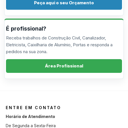
Peça aqui o seu Orçamento
É profissional?
Receba trabalhos de Construção Civil, Canalizador,
Eletricista, Caixilharia de Alumínio, Portas e responda a
pedidos na sua zona.
Área Profissional
ENTRE EM CONTATO
Horário de Atendimento
De Segunda a Sexta-Feira