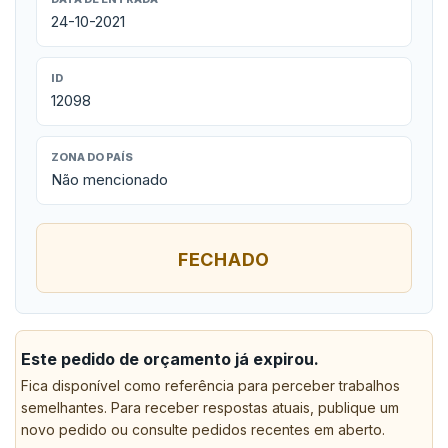
24-10-2021
ID
12098
ZONA DO PAÍS
Não mencionado
FECHADO
Este pedido de orçamento já expirou.
Fica disponível como referência para perceber trabalhos
semelhantes. Para receber respostas atuais, publique um
novo pedido ou consulte pedidos recentes em aberto.