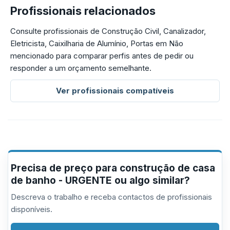
Profissionais relacionados
Consulte profissionais de Construção Civil, Canalizador,
Eletricista, Caixilharia de Alumínio, Portas em Não
mencionado para comparar perfis antes de pedir ou
responder a um orçamento semelhante.
Ver profissionais compatíveis
Precisa de preço para construção de casa
de banho - URGENTE ou algo similar?
Descreva o trabalho e receba contactos de profissionais
disponíveis.