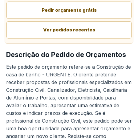
Pedir orçamento grátis
Ver pedidos recentes
Descrição do Pedido de Orçamentos
Este pedido de orçamento refere-se a Construção de
casa de banho - URGENTE. O cliente pretende
receber propostas de profissionais especializados em
Construção Civil, Canalizador, Eletricista, Caixilharia
de Alumínio e Portas, com disponibilidade para
avaliar o trabalho, apresentar uma estimativa de
custos e indicar prazos de execução. Se é
profissional de Construção Civil, este pedido pode ser
uma boa oportunidade para apresentar orçamento e
angariar um novo cliente. Registe-se como