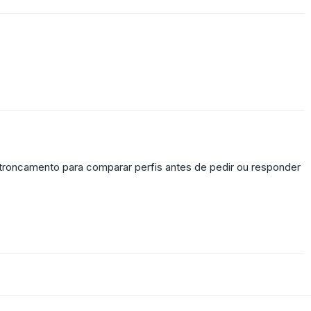
troncamento para comparar perfis antes de pedir ou responder