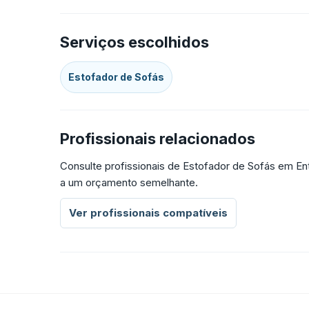
Serviços escolhidos
Estofador de Sofás
Profissionais relacionados
Consulte profissionais de Estofador de Sofás em En
a um orçamento semelhante.
Ver profissionais compatíveis