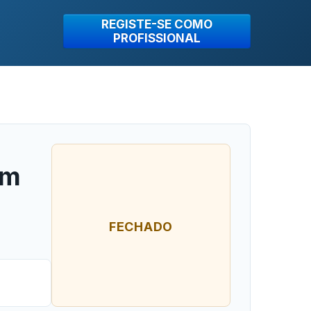
REGISTE-SE COMO
PROFISSIONAL
um
FECHADO