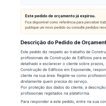
Este pedido de orçamento já expirou.
Fica disponível como referência para perceber trab
publique um novo pedido ou consulte pedidos rec
Descrição do Pedido de Orçamen
Este pedido diz respeito ao trabalho de Cons
profissionais de Construção de Edifícios para 
detalhado e esclarecer o cliente sobre prazos,
Construção de Edifícios em Exposende, respond
cliente na sua área. Registe-se como profissio
diretamente quem precisa do serviço.
Por proteção dos dados do cliente, a descrição
profissionais registados na plataforma.
Para responder a este pedido, entre na sua cont