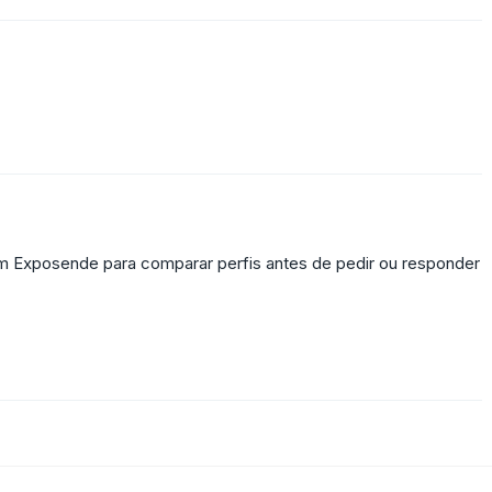
em Exposende para comparar perfis antes de pedir ou responder