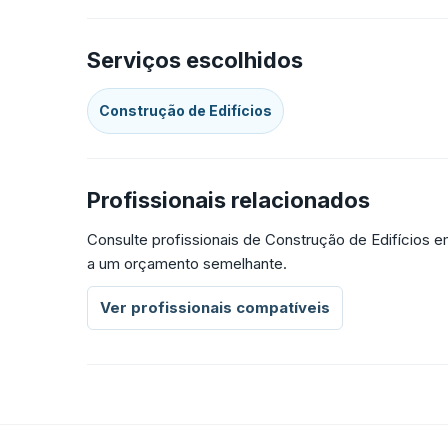
Serviços escolhidos
Construção de Edifícios
Profissionais relacionados
Consulte profissionais de Construção de Edifícios 
a um orçamento semelhante.
Ver profissionais compatíveis