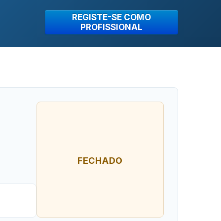
REGISTE-SE COMO
PROFISSIONAL
FECHADO