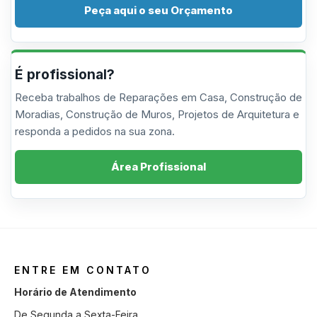
Peça aqui o seu Orçamento
É profissional?
Receba trabalhos de Reparações em Casa, Construção de
Moradias, Construção de Muros, Projetos de Arquitetura e
responda a pedidos na sua zona.
Área Profissional
ENTRE EM CONTATO
Horário de Atendimento
De Segunda a Sexta-Feira