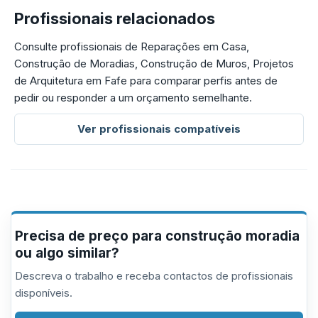
Profissionais relacionados
Consulte profissionais de Reparações em Casa,
Construção de Moradias, Construção de Muros, Projetos
de Arquitetura em Fafe para comparar perfis antes de
pedir ou responder a um orçamento semelhante.
Ver profissionais compatíveis
Precisa de preço para construção moradia
ou algo similar?
Descreva o trabalho e receba contactos de profissionais
disponíveis.