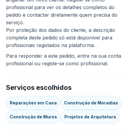
profissional para ver os detalhes completos do
pedido e contactar diretamente quem precisa do
serviço.
Por proteção dos dados do cliente, a descrição
completa deste pedido só está disponível para
profissionais registados na plataforma.
Para responder a este pedido, entre na sua conta
profissional ou registe-se como profissional.
Serviços escolhidos
Reparações em Casa
Construção de Moradias
Construção de Muros
Projetos de Arquitetura