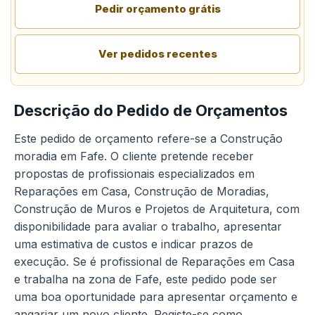
Pedir orçamento grátis
Ver pedidos recentes
Descrição do Pedido de Orçamentos
Este pedido de orçamento refere-se a Construção
moradia em Fafe. O cliente pretende receber
propostas de profissionais especializados em
Reparações em Casa, Construção de Moradias,
Construção de Muros e Projetos de Arquitetura, com
disponibilidade para avaliar o trabalho, apresentar
uma estimativa de custos e indicar prazos de
execução. Se é profissional de Reparações em Casa
e trabalha na zona de Fafe, este pedido pode ser
uma boa oportunidade para apresentar orçamento e
angariar um novo cliente. Registe-se como