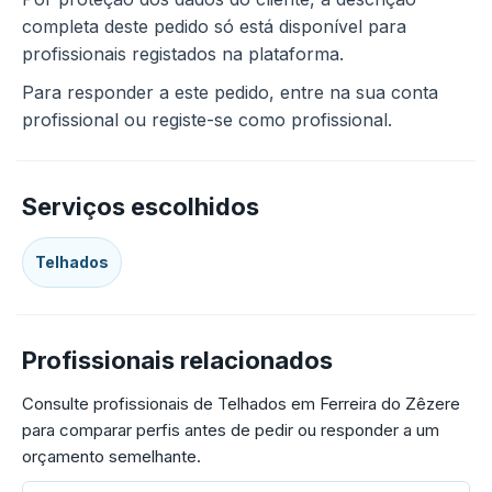
completa deste pedido só está disponível para
profissionais registados na plataforma.
Para responder a este pedido, entre na sua conta
profissional ou registe-se como profissional.
Serviços escolhidos
Telhados
Profissionais relacionados
Consulte profissionais de Telhados em Ferreira do Zêzere
para comparar perfis antes de pedir ou responder a um
orçamento semelhante.