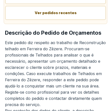
Ver pedidos recentes
Descrição do Pedido de Orçamentos
Este pedido diz respeito ao trabalho de Reconstrução
telhado em Ferreira do Zêzere. Procuram-se
profissionais de Telhados para analisar o que é
necessário, apresentar um orçamento detalhado e
esclarecer o cliente sobre prazos, materiais e
condições. Caso execute trabalhos de Telhados em
Ferreira do Zêzere, responder a este pedido pode
ajudá-lo a conquistar mais um cliente na sua área.
Registe-se como profissional para ver os detalhes
completos do pedido e contactar diretamente quem
precisa do serviço.
Por proteção dos dados do cliente, a descrição