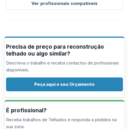
Ver profissionais compatíveis
Precisa de preço para reconstrução
telhado ou algo similar?
Descreva o trabalho e receba contactos de profissionais
disponíveis.
Peça aqui o seu Orçamento
É profissional?
Receba trabalhos de Telhados e responda a pedidos na
sua zona.