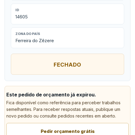
ID
14605
ZONA DO PAÍS
Ferreira do Zêzere
FECHADO
Este pedido de orçamento já expirou.
Fica disponível como referência para perceber trabalhos
semelhantes. Para receber respostas atuais, publique um
novo pedido ou consulte pedidos recentes em aberto.
Pedir orçamento grátis