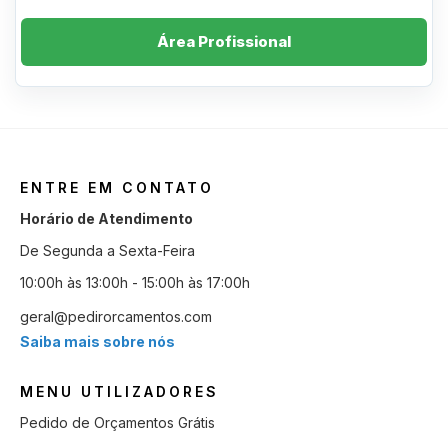
Área Profissional
ENTRE EM CONTATO
Horário de Atendimento
De Segunda a Sexta-Feira
10:00h às 13:00h - 15:00h às 17:00h
geral@pedirorcamentos.com
Saiba mais sobre nós
MENU UTILIZADORES
Pedido de Orçamentos Grátis