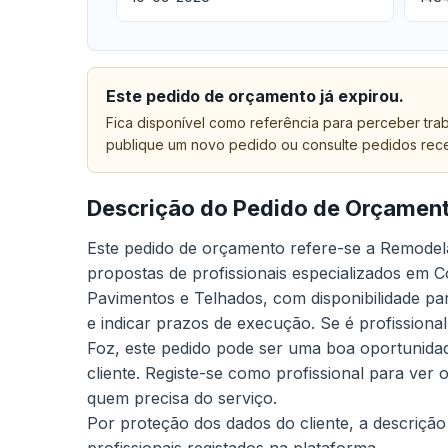
Este pedido de orçamento já expirou.
Fica disponível como referência para perceber trab
publique um novo pedido ou consulte pedidos rec
Descrição do Pedido de Orçamen
Este pedido de orçamento refere-se a Remodela
propostas de profissionais especializados em Co
Pavimentos e Telhados, com disponibilidade par
e indicar prazos de execução. Se é profissional
Foz, este pedido pode ser uma boa oportunida
cliente. Registe-se como profissional para ver
quem precisa do serviço.
Por proteção dos dados do cliente, a descrição