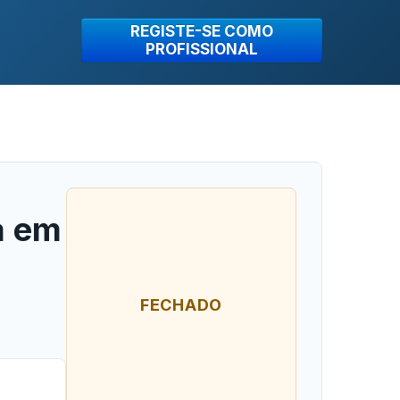
REGISTE-SE COMO
PROFISSIONAL
a em
FECHADO