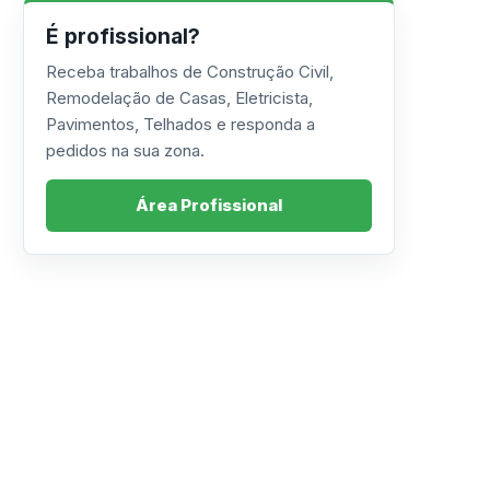
É profissional?
Receba trabalhos de Construção Civil,
Remodelação de Casas, Eletricista,
Pavimentos, Telhados e responda a
pedidos na sua zona.
Área Profissional