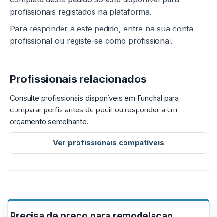
profissionais registados na plataforma.
Para responder a este pedido, entre na sua conta
profissional ou registe-se como profissional.
Profissionais relacionados
Consulte profissionais disponíveis em Funchal para
comparar perfis antes de pedir ou responder a um
orçamento semelhante.
Ver profissionais compatíveis
Precisa de preço para remodelaçao