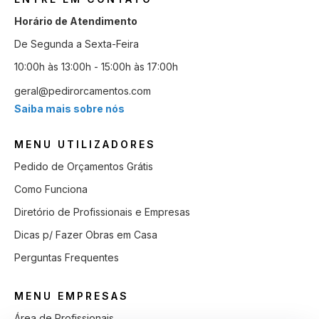
Horário de Atendimento
De Segunda a Sexta-Feira
10:00h às 13:00h - 15:00h às 17:00h
geral@pedirorcamentos.com
Saiba mais sobre nós
MENU UTILIZADORES
Pedido de Orçamentos Grátis
Como Funciona
Diretório de Profissionais e Empresas
Dicas p/ Fazer Obras em Casa
Perguntas Frequentes
MENU EMPRESAS
Área de Profissionais