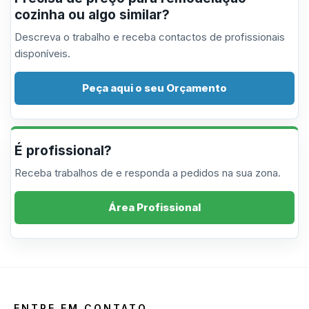
cozinha ou algo similar?
Descreva o trabalho e receba contactos de profissionais
disponíveis.
Peça aqui o seu Orçamento
É profissional?
Receba trabalhos de e responda a pedidos na sua zona.
Área Profissional
ENTRE EM CONTATO