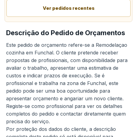
Ver pedidos recentes
Descrição do Pedido de Orçamentos
Este pedido de orçamento refere-se a Remodelaçao
cozinha em Funchal. O cliente pretende receber
propostas de profissionais, com disponibilidade para
avaliar o trabalho, apresentar uma estimativa de
custos e indicar prazos de execução. Se é
profissional e trabalha na zona de Funchal, este
pedido pode ser uma boa oportunidade para
apresentar orçamento e angariar um novo cliente.
Registe-se como profissional para ver os detalhes
completos do pedido e contactar diretamente quem
precisa do serviço.
Por proteção dos dados do cliente, a descrição
completa deste pedido só está disponível para