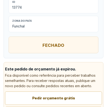
ID
13774
ZONA DO PAÍS
Funchal
FECHADO
Este pedido de orçamento já expirou.
Fica disponível como referência para perceber trabalhos
semelhantes. Para receber respostas atuais, publique um
novo pedido ou consulte pedidos recentes em aberto.
Pedir orçamento grátis