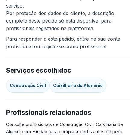
serviço.
Por proteção dos dados do cliente, a descrição
completa deste pedido só está disponível para
profissionais registados na plataforma.
Para responder a este pedido, entre na sua conta
profissional ou registe-se como profissional.
Serviços escolhidos
Construção Civil
Caixilharia de Alumínio
Profissionais relacionados
Consulte profissionais de Construção Civil, Caixilharia de
Alumínio em Fundão para comparar perfis antes de pedir