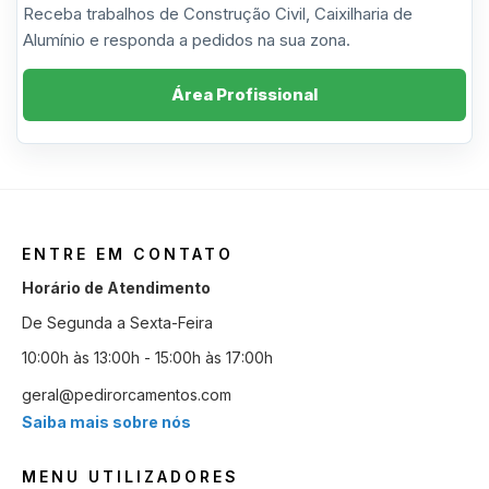
Receba trabalhos de Construção Civil, Caixilharia de
Alumínio e responda a pedidos na sua zona.
Área Profissional
ENTRE EM CONTATO
Horário de Atendimento
De Segunda a Sexta-Feira
10:00h às 13:00h - 15:00h às 17:00h
geral@pedirorcamentos.com
Saiba mais sobre nós
MENU UTILIZADORES