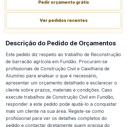
Pedir orçamento grátis
Ver pedidos recentes
Descrição do Pedido de Orçamentos
Este pedido diz respeito ao trabalho de Reconstrução
de barracão agrícola em Fundão. Procuram-se
profissionais de Construção Civil e Caixilharia de
Alumínio para analisar o que é necessário,
apresentar um orçamento detalhado e esclarecer o
cliente sobre prazos, materiais e condições. Caso
execute trabalhos de Construção Civil em Fundão,
responder a este pedido pode ajudá-lo a conquistar
mais um cliente na sua área. Registe-se como
profissional para ver os detalhes completos do
pedido e contactar diretamente quem precisa do