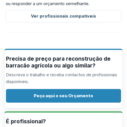
ou responder a um orçamento semelhante.
Ver profissionais compatíveis
Precisa de preço para reconstrução de
barracão agrícola ou algo similar?
Descreva o trabalho e receba contactos de profissionais
disponíveis.
Peça aqui o seu Orçamento
É profissional?