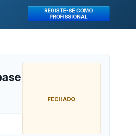
REGISTE-SE COMO
PROFISSIONAL
base
FECHADO