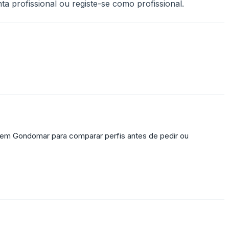
a profissional ou registe-se como profissional.
s em Gondomar para comparar perfis antes de pedir ou