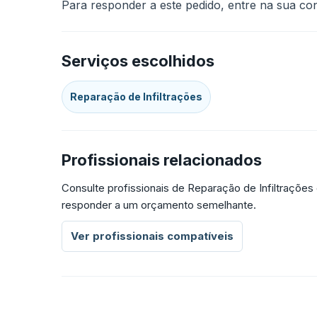
Para responder a este pedido, entre na sua cont
Serviços escolhidos
Reparação de Infiltrações
Profissionais relacionados
Consulte profissionais de Reparação de Infiltraçõe
responder a um orçamento semelhante.
Ver profissionais compatíveis