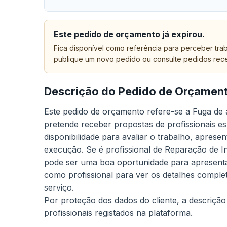
Este pedido de orçamento já expirou.
Fica disponível como referência para perceber trab
publique um novo pedido ou consulte pedidos rec
Descrição do Pedido de Orçamen
Este pedido de orçamento refere-se a Fuga de
pretende receber propostas de profissionais e
disponibilidade para avaliar o trabalho, aprese
execução. Se é profissional de Reparação de I
pode ser uma boa oportunidade para apresenta
como profissional para ver os detalhes comple
serviço.
Por proteção dos dados do cliente, a descrição
profissionais registados na plataforma.