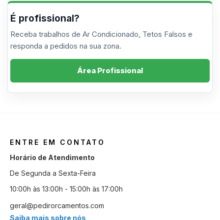
É profissional?
Receba trabalhos de Ar Condicionado, Tetos Falsos e
responda a pedidos na sua zona.
Área Profissional
ENTRE EM CONTATO
Horário de Atendimento
De Segunda a Sexta-Feira
10:00h às 13:00h - 15:00h às 17:00h
geral@pedirorcamentos.com
Saiba mais sobre nós