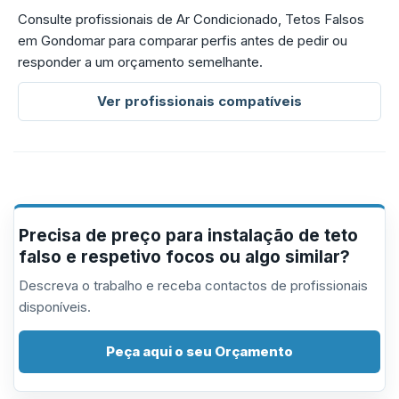
Consulte profissionais de Ar Condicionado, Tetos Falsos
em Gondomar para comparar perfis antes de pedir ou
responder a um orçamento semelhante.
Ver profissionais compatíveis
Precisa de preço para instalação de teto
falso e respetivo focos ou algo similar?
Descreva o trabalho e receba contactos de profissionais
disponíveis.
Peça aqui o seu Orçamento