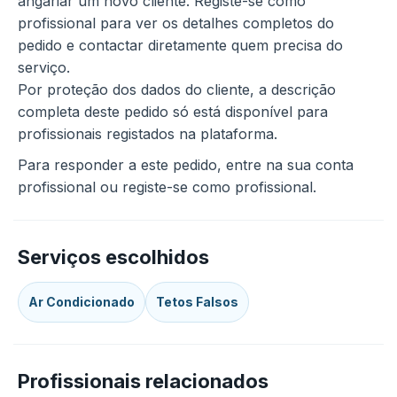
angariar um novo cliente. Registe-se como
profissional para ver os detalhes completos do
pedido e contactar diretamente quem precisa do
serviço.
Por proteção dos dados do cliente, a descrição
completa deste pedido só está disponível para
profissionais registados na plataforma.
Para responder a este pedido, entre na sua conta
profissional ou registe-se como profissional.
Serviços escolhidos
Ar Condicionado
Tetos Falsos
Profissionais relacionados