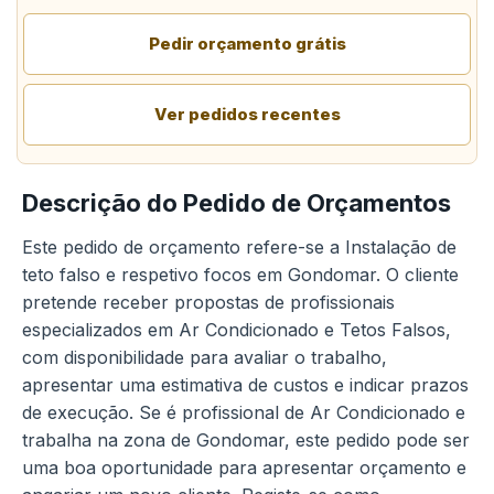
Pedir orçamento grátis
Ver pedidos recentes
Descrição do Pedido de Orçamentos
Este pedido de orçamento refere-se a Instalação de
teto falso e respetivo focos em Gondomar. O cliente
pretende receber propostas de profissionais
especializados em Ar Condicionado e Tetos Falsos,
com disponibilidade para avaliar o trabalho,
apresentar uma estimativa de custos e indicar prazos
de execução. Se é profissional de Ar Condicionado e
trabalha na zona de Gondomar, este pedido pode ser
uma boa oportunidade para apresentar orçamento e