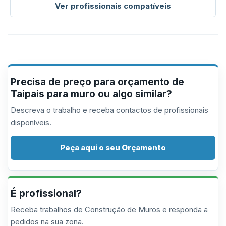
Ver profissionais compatíveis
Precisa de preço para orçamento de
Taipais para muro ou algo similar?
Descreva o trabalho e receba contactos de profissionais
disponíveis.
Peça aqui o seu Orçamento
É profissional?
Receba trabalhos de Construção de Muros e responda a
pedidos na sua zona.