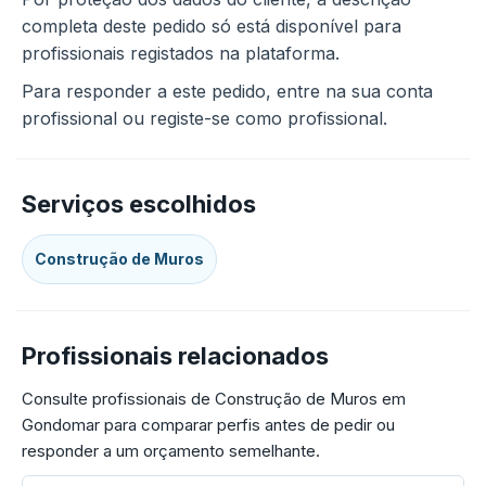
completa deste pedido só está disponível para
profissionais registados na plataforma.
Para responder a este pedido, entre na sua conta
profissional ou registe-se como profissional.
Serviços escolhidos
Construção de Muros
Profissionais relacionados
Consulte profissionais de Construção de Muros em
Gondomar para comparar perfis antes de pedir ou
responder a um orçamento semelhante.