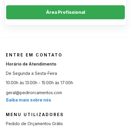
Área Profissional
ENTRE EM CONTATO
Horário de Atendimento
De Segunda a Sexta-Feira
10:00h às 13:00h - 15:00h às 17:00h
geral@pedirorcamentos.com
Saiba mais sobre nós
MENU UTILIZADORES
Pedido de Orçamentos Grátis