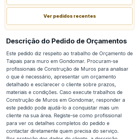
Ver pedidos recentes
Descrição do Pedido de Orçamentos
Este pedido diz respeito ao trabalho de Orçamento de
Taipais para muro em Gondomar. Procuram-se
profissionais de Construção de Muros para analisar
o que é necessário, apresentar um orçamento
detalhado e esclarecer o cliente sobre prazos,
materiais e condições. Caso execute trabalhos de
Construção de Muros em Gondomar, responder a
este pedido pode ajudá-lo a conquistar mais um
cliente na sua área. Registe-se como profissional
para ver os detalhes completos do pedido e
contactar diretamente quem precisa do serviço.
Por proteção dos dados do cliente, a descrição