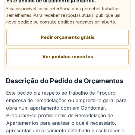
Este pedido de orçamento já expirou.
Fica disponível como referência para perceber trabalhos
semelhantes. Para receber respostas atuais, publique um
novo pedido ou consulte pedidos recentes em aberto.
Pedir orçamento grátis
Ver pedidos recentes
Descrição do Pedido de Orçamentos
Este pedido diz respeito ao trabalho de Procuro
empresa de remodelações ou empreiteiro geral para
obra num apartamento com em Gondomar.
Procuram-se profissionais de Remodelação de
Apartamentos para analisar o que é necessário,
apresentar um orçamento detalhado e esclarecer o