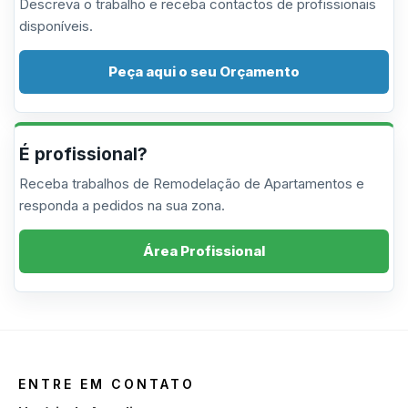
Descreva o trabalho e receba contactos de profissionais
disponíveis.
Peça aqui o seu Orçamento
É profissional?
Receba trabalhos de Remodelação de Apartamentos e
responda a pedidos na sua zona.
Área Profissional
ENTRE EM CONTATO