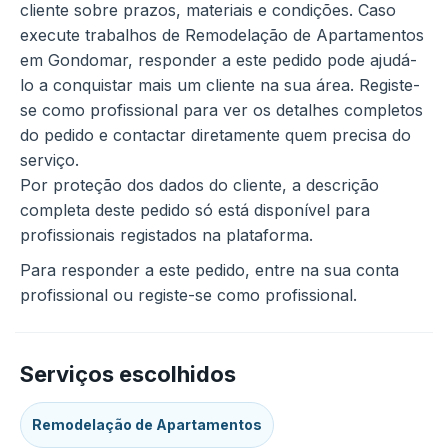
cliente sobre prazos, materiais e condições. Caso
execute trabalhos de Remodelação de Apartamentos
em Gondomar, responder a este pedido pode ajudá-
lo a conquistar mais um cliente na sua área. Registe-
se como profissional para ver os detalhes completos
do pedido e contactar diretamente quem precisa do
serviço.
Por proteção dos dados do cliente, a descrição
completa deste pedido só está disponível para
profissionais registados na plataforma.
Para responder a este pedido, entre na sua conta
profissional ou registe-se como profissional.
Serviços escolhidos
Remodelação de Apartamentos