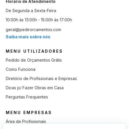
Horário de Atendimento
De Segunda a Sexta-Feira
10:00h às 13:00h - 15:00h às 17:00h
geral@pedirorcamentos.com
Saiba mais sobre nós
MENU UTILIZADORES
Pedido de Orçamentos Grátis
Como Funciona
Diretório de Profissionais e Empresas
Dicas p/ Fazer Obras em Casa
Perguntas Frequentes
MENU EMPRESAS
Área de Profissionais