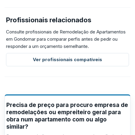
Profissionais relacionados
Consulte profissionais de Remodelação de Apartamentos
em Gondomar para comparar perfis antes de pedir ou
responder a um orçamento semelhante.
Ver profissionais compatíveis
Precisa de preço para procuro empresa de
remodelações ou empreiteiro geral para
obra num apartamento com ou algo
similar?