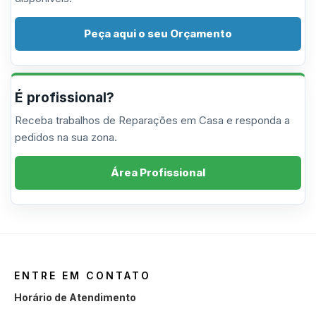
Peça aqui o seu Orçamento
É profissional?
Receba trabalhos de Reparações em Casa e responda a
pedidos na sua zona.
Área Profissional
ENTRE EM CONTATO
Horário de Atendimento