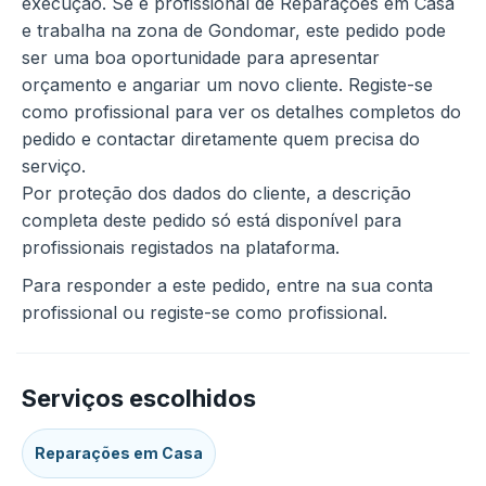
execução. Se é profissional de Reparações em Casa
e trabalha na zona de Gondomar, este pedido pode
ser uma boa oportunidade para apresentar
orçamento e angariar um novo cliente. Registe-se
como profissional para ver os detalhes completos do
pedido e contactar diretamente quem precisa do
serviço.
Por proteção dos dados do cliente, a descrição
completa deste pedido só está disponível para
profissionais registados na plataforma.
Para responder a este pedido, entre na sua conta
profissional ou registe-se como profissional.
Serviços escolhidos
Reparações em Casa