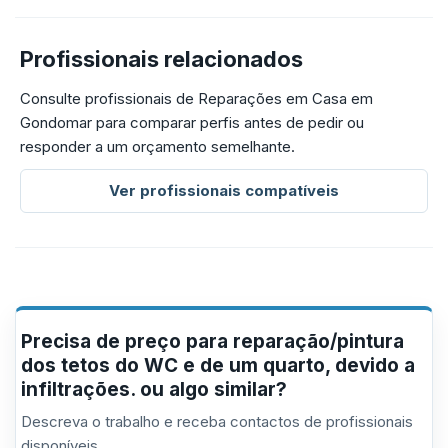
Profissionais relacionados
Consulte profissionais de Reparações em Casa em
Gondomar para comparar perfis antes de pedir ou
responder a um orçamento semelhante.
Ver profissionais compatíveis
Precisa de preço para reparação/pintura
dos tetos do WC e de um quarto, devido a
infiltrações. ou algo similar?
Descreva o trabalho e receba contactos de profissionais
disponíveis.