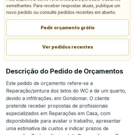
semelhantes. Para receber respostas atuais, publique um
novo pedido ou consulte pedidos recentes em aberto.
Pedir orçamento grátis
Ver pedidos recentes
Descrição do Pedido de Orçamentos
Este pedido de orçamento refere-se a
Reparação/pintura dos tetos do WC e de um quarto,
devido a infiltrações. em Gondomar. O cliente
pretende receber propostas de profissionais
especializados em Reparações em Casa, com
disponibilidade para avaliar o trabalho, apresentar
uma estimativa de custos e indicar prazos de