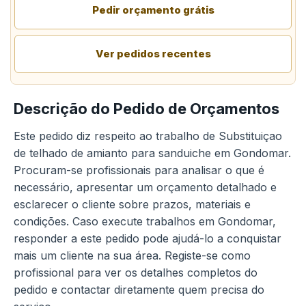
Pedir orçamento grátis
Ver pedidos recentes
Descrição do Pedido de Orçamentos
Este pedido diz respeito ao trabalho de Substituiçao
de telhado de amianto para sanduiche em Gondomar.
Procuram-se profissionais para analisar o que é
necessário, apresentar um orçamento detalhado e
esclarecer o cliente sobre prazos, materiais e
condições. Caso execute trabalhos em Gondomar,
responder a este pedido pode ajudá-lo a conquistar
mais um cliente na sua área. Registe-se como
profissional para ver os detalhes completos do
pedido e contactar diretamente quem precisa do