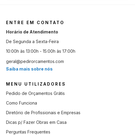
ENTRE EM CONTATO
Horário de Atendimento
De Segunda a Sexta-Feira
10:00h às 13:00h - 15:00h às 17:00h
geral@pedirorcamentos.com
Saiba mais sobre nós
MENU UTILIZADORES
Pedido de Orçamentos Grátis
Como Funciona
Diretório de Profissionais e Empresas
Dicas p/ Fazer Obras em Casa
Perguntas Frequentes