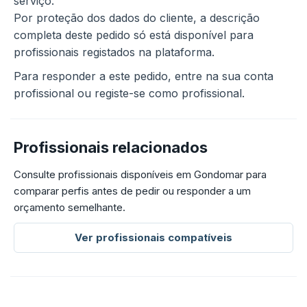
serviço.
Por proteção dos dados do cliente, a descrição
completa deste pedido só está disponível para
profissionais registados na plataforma.
Para responder a este pedido, entre na sua conta
profissional ou registe-se como profissional.
Profissionais relacionados
Consulte profissionais disponíveis em Gondomar para
comparar perfis antes de pedir ou responder a um
orçamento semelhante.
Ver profissionais compatíveis