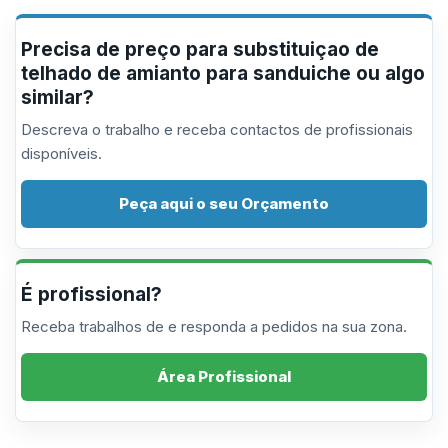
Precisa de preço para substituiçao de
telhado de amianto para sanduiche ou algo
similar?
Descreva o trabalho e receba contactos de profissionais
disponíveis.
Peça aqui o seu Orçamento
É profissional?
Receba trabalhos de e responda a pedidos na sua zona.
Área Profissional