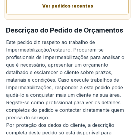
Ver pedidos recentes
Descrição do Pedido de Orçamentos
Este pedido diz respeito ao trabalho de
Impermeabilização/restauro. Procuram-se
profissionais de Impermeabilizações para analisar o
que é necessário, apresentar um orçamento
detalhado e esclarecer o cliente sobre prazos,
materiais e condições. Caso execute trabalhos de
Impermeabilizações, responder a este pedido pode
ajudá-lo a conquistar mais um cliente na sua área.
Registe-se como profissional para ver os detalhes
completos do pedido e contactar diretamente quem
precisa do serviço.
Por proteção dos dados do cliente, a descrição
completa deste pedido só está disponível para