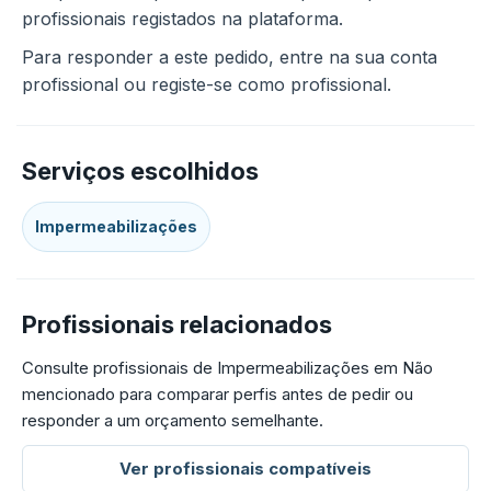
profissionais registados na plataforma.
Para responder a este pedido, entre na sua conta
profissional ou registe-se como profissional.
Serviços escolhidos
Impermeabilizações
Profissionais relacionados
Consulte profissionais de Impermeabilizações em Não
mencionado para comparar perfis antes de pedir ou
responder a um orçamento semelhante.
Ver profissionais compatíveis