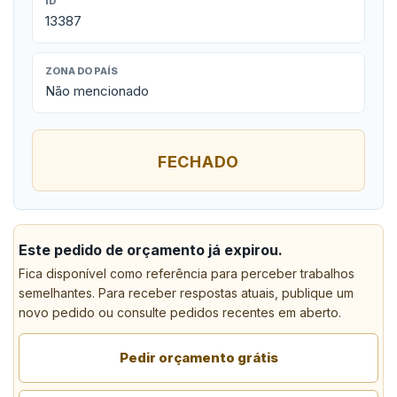
ID
13387
ZONA DO PAÍS
Não mencionado
FECHADO
Este pedido de orçamento já expirou.
Fica disponível como referência para perceber trabalhos
semelhantes. Para receber respostas atuais, publique um
novo pedido ou consulte pedidos recentes em aberto.
Pedir orçamento grátis