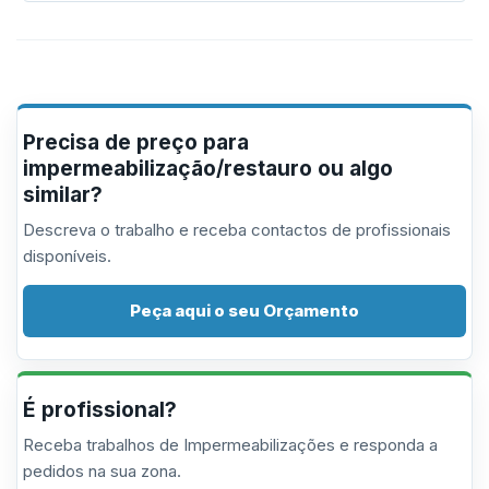
Precisa de preço para
impermeabilização/restauro ou algo
similar?
Descreva o trabalho e receba contactos de profissionais
disponíveis.
Peça aqui o seu Orçamento
É profissional?
Receba trabalhos de Impermeabilizações e responda a
pedidos na sua zona.