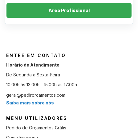
Área Profissional
ENTRE EM CONTATO
Horário de Atendimento
De Segunda a Sexta-Feira
10:00h às 13:00h - 15:00h às 17:00h
geral@pedirorcamentos.com
Saiba mais sobre nós
MENU UTILIZADORES
Pedido de Orçamentos Grátis
Como Funciona