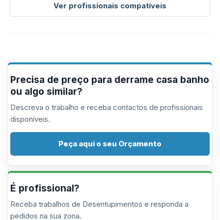
Ver profissionais compatíveis
Precisa de preço para derrame casa banho
ou algo similar?
Descreva o trabalho e receba contactos de profissionais
disponíveis.
Peça aqui o seu Orçamento
É profissional?
Receba trabalhos de Desentupimentos e responda a
pedidos na sua zona.