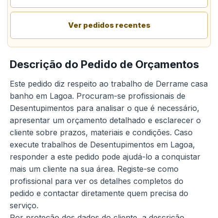
Ver pedidos recentes
Descrição do Pedido de Orçamentos
Este pedido diz respeito ao trabalho de Derrame casa
banho em Lagoa. Procuram-se profissionais de
Desentupimentos para analisar o que é necessário,
apresentar um orçamento detalhado e esclarecer o
cliente sobre prazos, materiais e condições. Caso
execute trabalhos de Desentupimentos em Lagoa,
responder a este pedido pode ajudá-lo a conquistar
mais um cliente na sua área. Registe-se como
profissional para ver os detalhes completos do
pedido e contactar diretamente quem precisa do
serviço.
Por proteção dos dados do cliente, a descrição