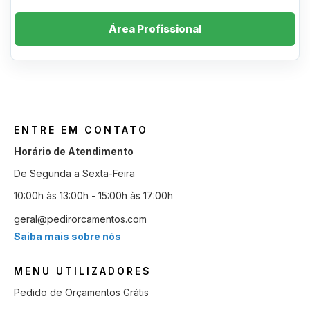
Área Profissional
ENTRE EM CONTATO
Horário de Atendimento
De Segunda a Sexta-Feira
10:00h às 13:00h - 15:00h às 17:00h
geral@pedirorcamentos.com
Saiba mais sobre nós
MENU UTILIZADORES
Pedido de Orçamentos Grátis