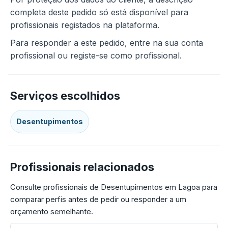
completa deste pedido só está disponível para
profissionais registados na plataforma.
Para responder a este pedido, entre na sua conta
profissional ou registe-se como profissional.
Serviços escolhidos
Desentupimentos
Profissionais relacionados
Consulte profissionais de Desentupimentos em Lagoa para
comparar perfis antes de pedir ou responder a um
orçamento semelhante.