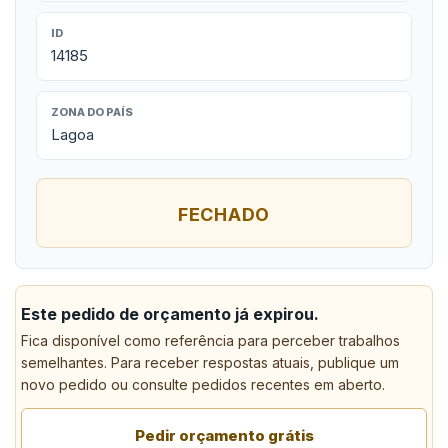
ID
14185
ZONA DO PAÍS
Lagoa
FECHADO
Este pedido de orçamento já expirou.
Fica disponível como referência para perceber trabalhos
semelhantes. Para receber respostas atuais, publique um
novo pedido ou consulte pedidos recentes em aberto.
Pedir orçamento grátis