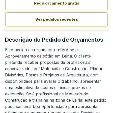
Pedir orçamento grátis
Ver pedidos recentes
Descrição do Pedido de Orçamentos
Este pedido de orçamento refere-se a
Aproveitamento de sótão em Leiria. O cliente
pretende receber propostas de profissionais
especializados em Materiais de Construção, Pladur,
Divisórias, Portas e Projetos de Arquitetura, com
disponibilidade para avaliar o trabalho, apresentar
uma estimativa de custos e indicar prazos de
execução. Se é profissional de Materiais de
Construção e trabalha na zona de Leiria, este pedido
pode ser uma boa oportunidade para apresentar
orçamento e angariar um novo cliente. Registe-se