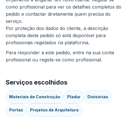
como profissional para ver os detalhes completos do
pedido e contactar diretamente quem precisa do
serviço.
Por proteção dos dados do cliente, a descrição
completa deste pedido só está disponível para
profissionais registados na plataforma.
Para responder a este pedido, entre na sua conta
profissional ou registe-se como profissional.
Serviços escolhidos
Materiais de Construção
Pladur
Divisórias
Portas
Projetos de Arquitetura