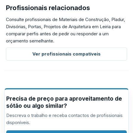
Profissionais relacionados
Consulte profissionais de Materiais de Construção, Pladur,
Divisórias, Portas, Projetos de Arquitetura em Leiria para
comparar perfis antes de pedir ou responder a um
orçamento semelhante.
Ver profissionais compatíveis
Precisa de preço para aproveitamento de
sótão ou algo similar?
Descreva o trabalho e receba contactos de profissionais
disponíveis.